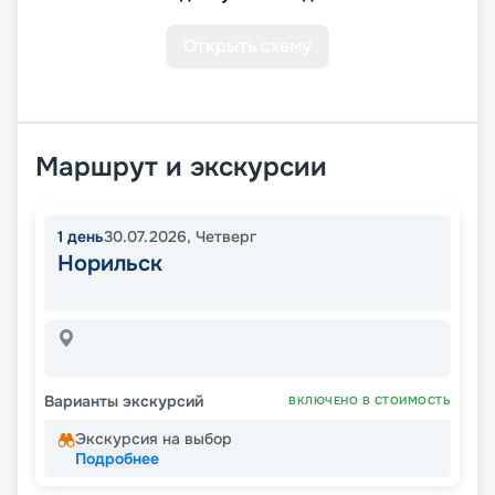
Открыть схему
Маршрут и экскурсии
1
день
30.07.2026
,
Четверг
Норильск
Варианты экскурсий
ВКЛЮЧЕНО В СТОИМОСТЬ
Экскурсия на выбор
Подробнее