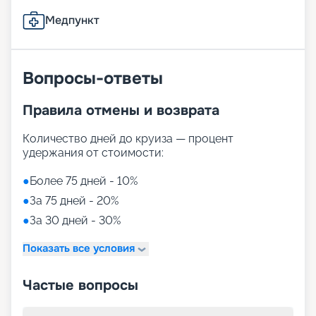
Медпункт
Вопросы-ответы
Правила отмены и возврата
Количество дней до круиза — процент
удержания от стоимости:
●
Более 75 дней - 10%
●
За 75 дней - 20%
●
За 30 дней - 30%
Показать все условия
Частые вопросы