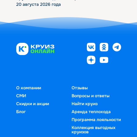
20 августа 2026 года
О компании
Отзывы
СМИ
Вопросы и ответы
Скидки и акции
Найти круиз
Блог
Аренда теплохода
Программа лояльности
Коллекция выгодных
круизов