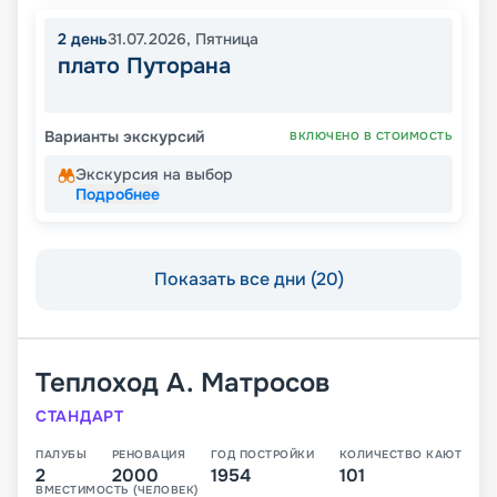
2
день
31.07.2026
,
Пятница
плато Путорана
Варианты экскурсий
ВКЛЮЧЕНО В СТОИМОСТЬ
Экскурсия на выбор
Подробнее
Показать все дни (20)
Теплоход
А. Матросов
СТАНДАРТ
ПАЛУБЫ
РЕНОВАЦИЯ
ГОД ПОСТРОЙКИ
КОЛИЧЕСТВО КАЮТ
2
2000
1954
101
ВМЕСТИМОСТЬ (ЧЕЛОВЕК)