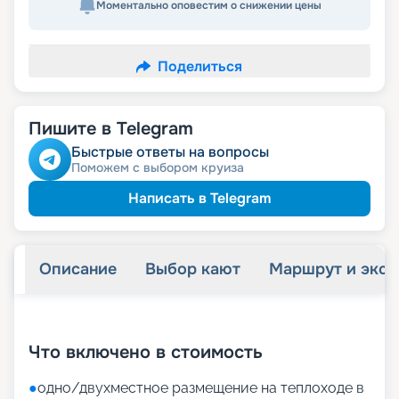
Моментально оповестим о снижении цены
Поделиться
Пишите в Telegram
Быстрые ответы на вопросы
Поможем с выбором круиза
Написать в Telegram
Описание
Выбор кают
Маршрут и экск
+
14
фотографий
Что включено в стоимость
●
одно/двухместное размещение на теплоходе в