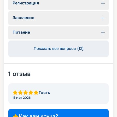
Регистрация
Заселение
Питание
Показать все вопросы (12)
1
отзыв
Гость
15 мая 2026
Как вам круиз?