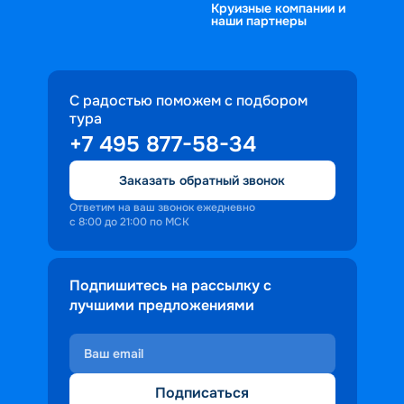
Круизные компании и
наши партнеры
С радостью поможем с подбором
тура
+7 495 877-58-34
Заказать обратный звонок
Ответим на ваш звонок ежедневно
с 8:00 до 21:00 по МСК
Подпишитесь на рассылку с
лучшими предложениями
Подписаться