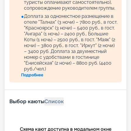
туристы оплачивают самостоятельно),
сопровождение руководителем группы.
Доплата за одноместное размещение в
●
отеле "Талнах" (3 ночи) – 7800 руб., в гост.
"Красноярск" (3 ночи) – 5400 руб., в гост.
"Ангара" (1 ночь) – 2400 руб., Большие
Коты (1 ночь) – 2500 руб., в гост. "Маяк" (2
ночи) – 3800 руб., в гост. "Иркут" (2 ночи)
– 3400 руб. Доплата за двухместный
номер с удобствами в гостинице
"Енисейская" (2 ночи) – 8800 руб. (4400
руб./чел.)
Подробнее
Выбор каюты
Список
Схема кают доступна в модальном окне