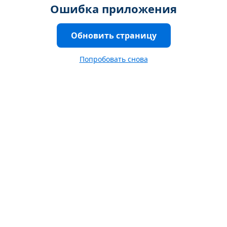
Ошибка приложения
Обновить страницу
Попробовать снова