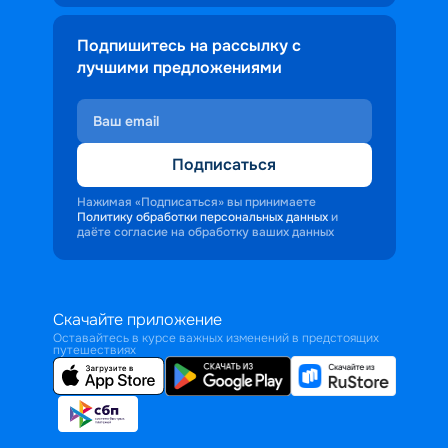
Подпишитесь на рассылку с
лучшими предложениями
Подписаться
Нажимая «Подписаться» вы принимаете
Политику обработки персональных данных
и
даёте согласие на обработку ваших данных
Скачайте приложение
Оставайтесь в курсе важных изменений в предстоящих
путешествиях