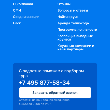
О компании
Отзывы
СМИ
Вопросы и ответы
Скидки и акции
Найти круиз
Блог
Аренда теплохода
Программа лояльности
Коллекция выгодных
круизов
Круизные компании и
наши партнеры
С радостью поможем с подбором
тура
+7 495 877-58-34
Заказать обратный звонок
Ответим на ваш звонок ежедневно
с 8:00 до 21:00 по МСК