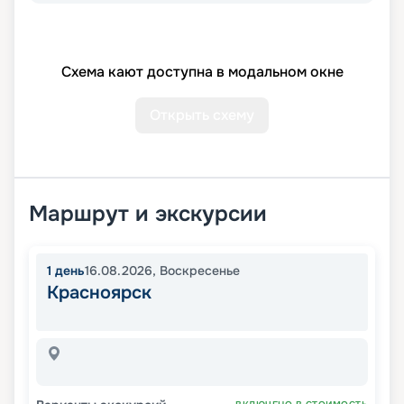
Схема кают доступна в модальном окне
Открыть схему
Маршрут и экскурсии
1
день
16.08.2026
,
Воскресенье
Красноярск