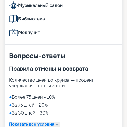
Музыкальный салон
Библиотека
Медпункт
Вопросы-ответы
Правила отмены и возврата
Количество дней до круиза — процент
удержания от стоимости:
●
Более 75 дней - 10%
●
За 75 дней - 20%
●
За 30 дней - 30%
Показать все условия