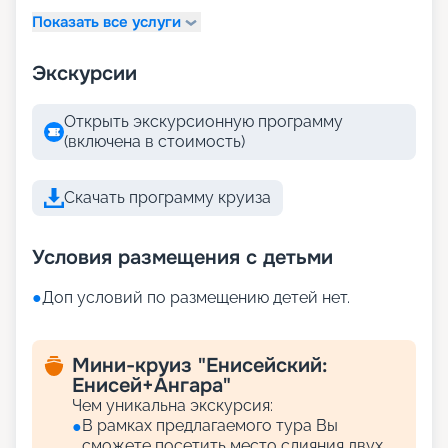
Показать все услуги
Экскурсии
Открыть экскурсионную программу
(включена в стоимость)
Скачать программу круиза
Условия размещения с детьми
●
Доп условий по размещению детей нет.
Мини-круиз "Енисейский:
Енисей+Ангара"
Чем уникальна экскурсия:
В рамках предлагаемого тура Вы
●
сможете посетить место слияния двух