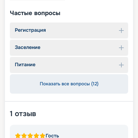
Частые вопросы
Регистрация
Заселение
Питание
Показать все вопросы (12)
1
отзыв
Гость