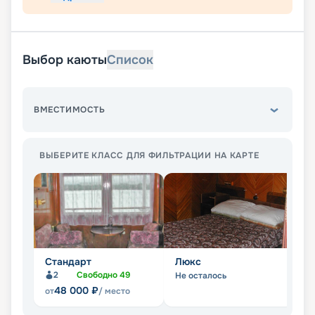
Выбор каюты
Список
ВМЕСТИМОСТЬ
ВЫБЕРИТЕ КЛАСС ДЛЯ ФИЛЬТРАЦИИ НА КАРТЕ
Стандарт
Люкс
2
Свободно
49
Не осталось
48 000
₽
от
/ место