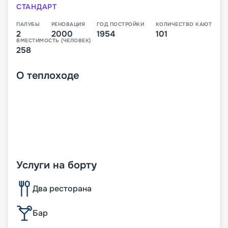
СТАНДАРТ
ПАЛУБЫ
РЕНОВАЦИЯ
ГОД ПОСТРОЙКИ
КОЛИЧЕСТВО КАЮТ
2
2000
1954
101
ВМЕСТИМОСТЬ (ЧЕЛОВЕК)
258
О
теплоходе
Услуги на борту
Два ресторана
Бар