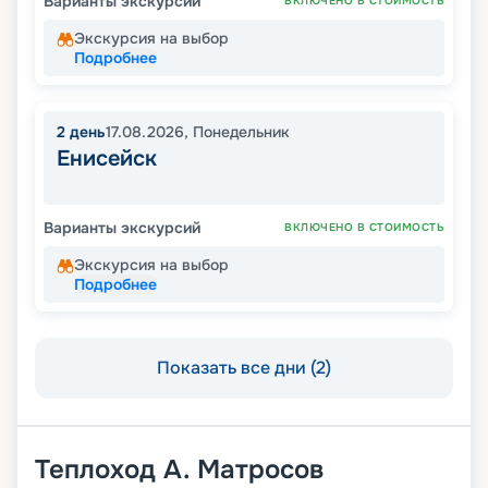
Варианты экскурсий
ВКЛЮЧЕНО В СТОИМОСТЬ
Экскурсия на выбор
Подробнее
2
день
17.08.2026
,
Понедельник
Енисейск
Варианты экскурсий
ВКЛЮЧЕНО В СТОИМОСТЬ
Экскурсия на выбор
Подробнее
Показать все дни (2)
Теплоход
А. Матросов