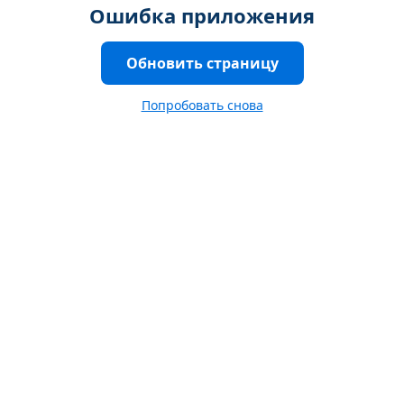
Ошибка приложения
Обновить страницу
Попробовать снова