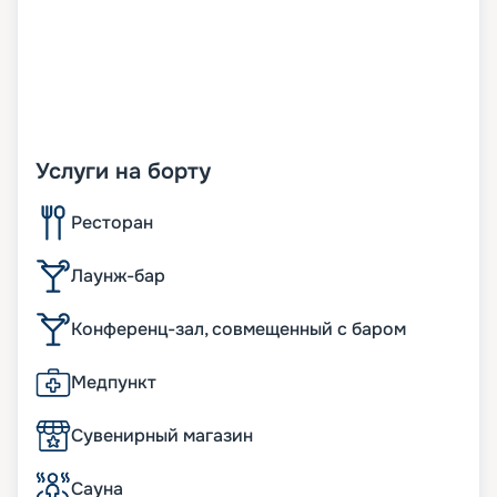
Услуги на борту
Ресторан
Лаунж-бар
Конференц-зал, совмещенный с баром
Медпункт
Сувенирный магазин
Сауна