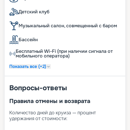
Детский клуб
Музыкальный салон, совмещенный с баром
Бассейн
Бесплатный Wi-Fi (при наличии сигнала от
мобильного оператора)
Показать все (+2)
Вопросы-ответы
Правила отмены и возврата
Количество дней до круиза — процент
удержания от стоимости: