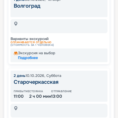
Волгоград
Варианты экскурсий
ОПЛАЧИВАЮТСЯ ОТДЕЛЬНО
(СТОИМОСТЬ ЗА 1 ЧЕЛОВЕКА)
Экскурсия на выбор
Подробнее
2
день
10.10.2026
,
Суббота
Старочеркасская
ПРИБЫТИЕ
СТОЯНКА
ОТПРАВЛЕНИЕ
11:00
2 ч 00 мин
13:00