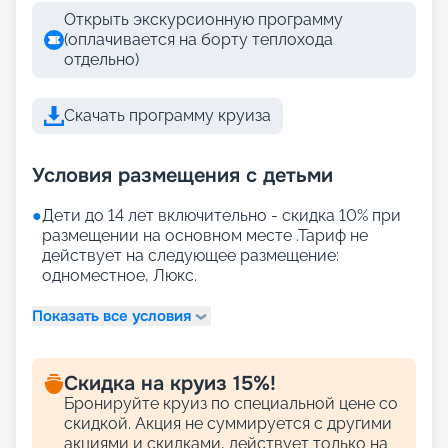
Открыть экскурсионную программу
(оплачивается на борту теплохода
отдельно)
Скачать программу круиза
Условия размещения с детьми
●
Дети до 14 лет включительно - скидка 10% при
размещении на основном месте .Тариф не
действует на следующее размещение:
одноместное, Люкс.
Показать все условия
Скидка на круиз 15%!
Бронируйте круиз по специальной цене со
скидкой. Акция не суммируется с другими
акциями и скидками, действует только на