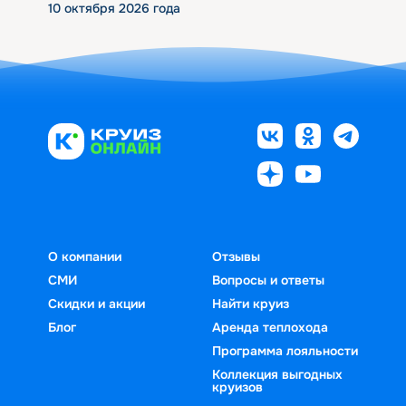
10 октября 2026 года
О компании
Отзывы
СМИ
Вопросы и ответы
Скидки и акции
Найти круиз
Блог
Аренда теплохода
Программа лояльности
Коллекция выгодных
круизов