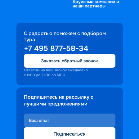
Круизные компании и
наши партнеры
С радостью поможем с подбором
тура
+7 495 877-58-34
Заказать обратный звонок
Ответим на ваш звонок ежедневно
с 8:00 до 21:00 по МСК
Подпишитесь на рассылку с
лучшими предложениями
Подписаться