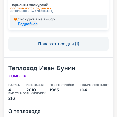
Варианты экскурсий
ОПЛАЧИВАЮТСЯ ОТДЕЛЬНО
(СТОИМОСТЬ ЗА 1 ЧЕЛОВЕКА)
Экскурсия на выбор
Подробнее
Показать все дни (1)
Теплоход
Иван Бунин
КОМФОРТ
ПАЛУБЫ
РЕНОВАЦИЯ
ГОД ПОСТРОЙКИ
КОЛИЧЕСТВО КАЮТ
4
2010
1985
104
ВМЕСТИМОСТЬ (ЧЕЛОВЕК)
216
О
теплоходе