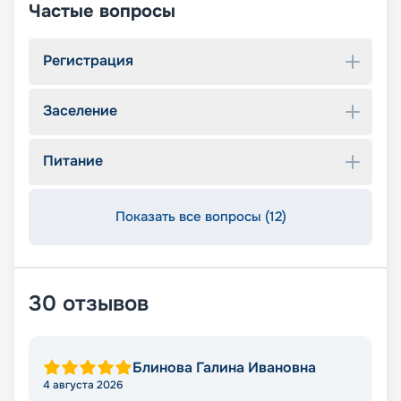
Частые вопросы
Регистрация
Заселение
Питание
Показать все вопросы (12)
30
отзывов
Блинова Галина Ивановна
4 августа 2026