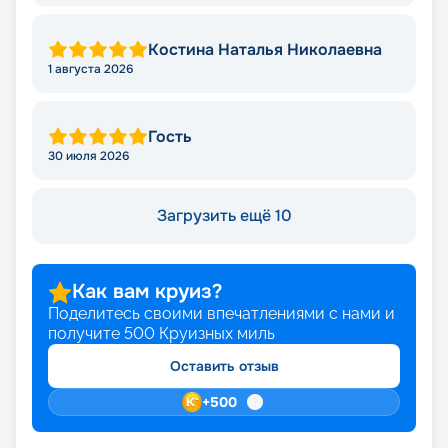
Костина Наталья Николаевна
1 августа 2026
Гость
30 июля 2026
Загрузить ещё 10
Как вам круиз?
Поделитесь своими впечатлениями с нами и
получите
500
Круизных миль
Оставить отзыв
+
500