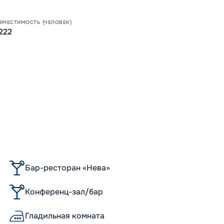
ВМЕСТИМОСТЬ (ЧЕЛОВЕК)
222
Бар-ресторан «Нева»
Конференц-зал/бар
Гладильная комната