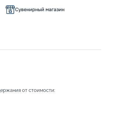
Сувенирный магазин
держания от стоимости: