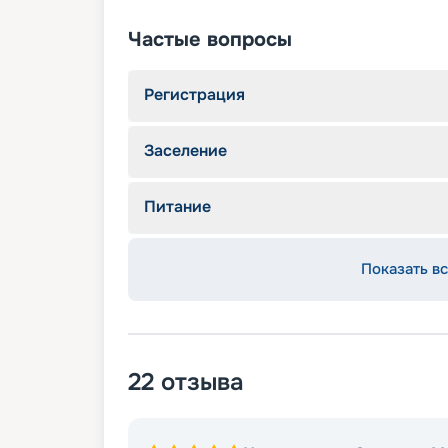
Частые вопросы
Регистрация
Заселение
Питание
Показать вс
22
отзыва