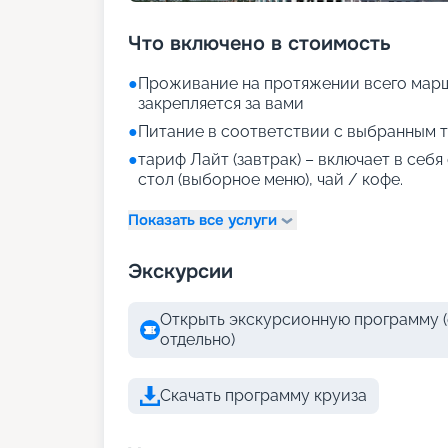
Что включено в стоимость
●
Проживание на протяжении всего марш
закрепляется за вами
●
Питание в соответствии с выбранным т
●
тариф Лайт (завтрак) – включает в себ
стол (выборное меню), чай / кофе.
Показать все услуги
Экскурсии
Открыть экскурсионную программу (
отдельно)
Скачать программу круиза