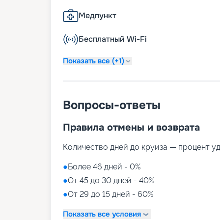
Медпункт
Бесплатный Wi-Fi
Показать все (+1)
Вопросы-ответы
Правила отмены и возврата
Количество дней до круиза — процент у
●
Более 46 дней - 0%
●
От 45 до 30 дней - 40%
●
От 29 до 15 дней - 60%
Показать все условия