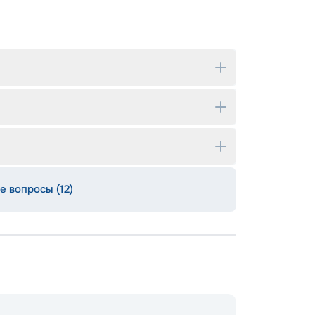
е вопросы (12)