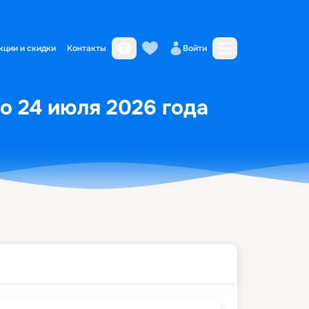
кции и скидки
Контакты
Войти
о 24 июля 2026 года