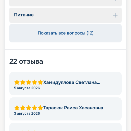
Питание
Показать все вопросы (12)
22
отзыва
Хамидуллова Светлана
Мировна
5 августа 2026
Тарасюк Раиса Хасановна
3 августа 2026