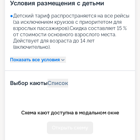
Условия размещения с детьми
●
Детский тариф распространяется на все рейсы
(за исключением круизов с приоритетом для
взрослых пассажиров).Скидка составляет 15 %
от стоимости основного взрослого места.
Действует для возраста до 14 лет
(включительно).
Показать все условия
Выбор каюты
Список
Схема кают доступна в модальном окне
Открыть схему