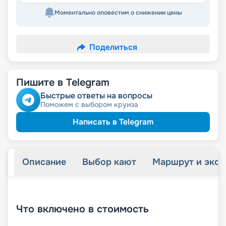
Моментально оповестим о снижении цены
Поделиться
Пишите в Telegram
Быстрые ответы на вопросы
Поможем с выбором круиза
Написать в Telegram
Описание
Выбор кают
Маршрут и экск
+
20
фотографий
Что включено в стоимость