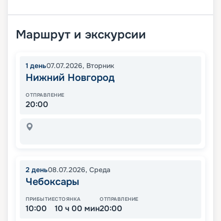
Маршрут и экскурсии
1
день
07.07.2026
,
Вторник
Нижний Новгород
ОТПРАВЛЕНИЕ
20:00
2
день
08.07.2026
,
Среда
Чебоксары
ПРИБЫТИЕ
СТОЯНКА
ОТПРАВЛЕНИЕ
10:00
10 ч 00 мин
20:00