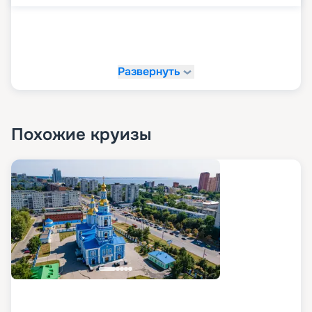
Развернуть
Похожие круизы