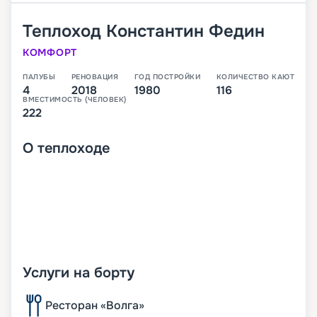
Теплоход
Константин Федин
КОМФОРТ
ПАЛУБЫ
РЕНОВАЦИЯ
ГОД ПОСТРОЙКИ
КОЛИЧЕСТВО КАЮТ
4
2018
1980
116
ВМЕСТИМОСТЬ (ЧЕЛОВЕК)
222
О
теплоходе
Услуги на борту
Ресторан «Волга»