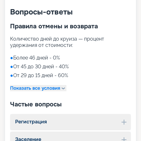
Вопросы-ответы
Правила отмены и возврата
Количество дней до круиза — процент
удержания от стоимости:
●
Более 46 дней - 0%
●
От 45 до 30 дней - 40%
●
От 29 до 15 дней - 60%
Показать все условия
Частые вопросы
Регистрация
Заселение