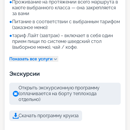
●
Проживание на протяжении всего маршрута в
каюте выбранного класса — она закрепляется
за вами
●
Питание в соответствии с выбранным тарифом
(заказное меню):
●
тариф Лайт (завтрак) – включает в себя один
прием пищи по системе шведский стол
(выборное меню), чай / кофе.
Показать все услуги
Экскурсии
Открыть экскурсионную программу
(оплачивается на борту теплохода
отдельно)
Скачать программу круиза