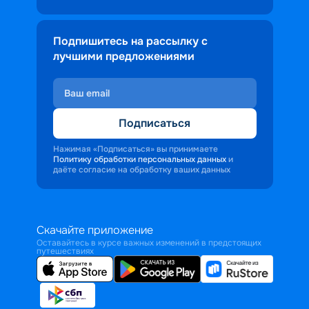
Подпишитесь на рассылку с
лучшими предложениями
Подписаться
Нажимая «Подписаться» вы принимаете
Политику обработки персональных данных
и
даёте согласие на обработку ваших данных
Скачайте приложение
Оставайтесь в курсе важных изменений в предстоящих
путешествиях