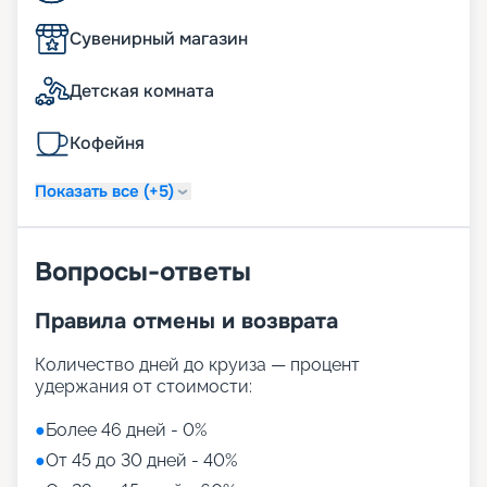
Сувенирный магазин
Детская комната
Кофейня
Показать все (+5)
Вопросы-ответы
Правила отмены и возврата
Количество дней до круиза — процент
удержания от стоимости:
●
Более 46 дней - 0%
●
От 45 до 30 дней - 40%