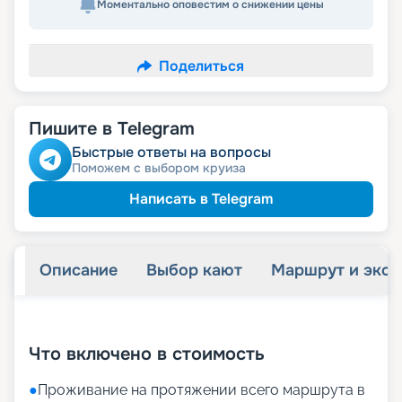
Моментально оповестим о снижении цены
Поделиться
Пишите в Telegram
Быстрые ответы на вопросы
Поможем с выбором круиза
Написать в Telegram
Описание
Выбор кают
Маршрут и экск
+
32
фотографий
Что включено в стоимость
●
Проживание на протяжении всего маршрута в