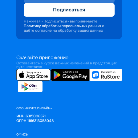
Подписаться
Нажимая «Подписаться» вы принимаете
Политику обработки персональных данных
и
даёте согласие на обработку ваших данных
Скачайте приложение
Оставайтесь в курсе важных изменений в предстоящих
путешествиях
ООО «КРУИЗ.ОНЛАЙН»
ИНН 6315008371
ОГРН 1166313053048
ОФИСЫ