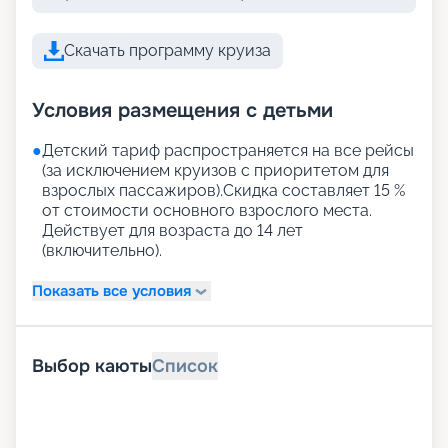
Скачать программу круиза
Условия размещения с детьми
●
Детский тариф распространяется на все рейсы
(за исключением круизов с приоритетом для
взрослых пассажиров).Скидка составляет 15 %
от стоимости основного взрослого места.
Действует для возраста до 14 лет
(включительно).
Показать все условия
Выбор каюты
Список