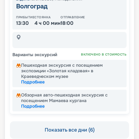
Волгоград
ПРИБЫТИЕ
СТОЯНКА
ОТПРАВЛЕНИЕ
13:30
4 ч 00 мин
18:00
Варианты экскурсий
ВКЛЮЧЕНО В СТОИМОСТЬ
Пешеходная экскурсия с посещением
экспозиции «Золотая кладовая» в
Краеведческом музее
Подробнее
Обзорная авто-пешеходная экскурсия с
посещением Мамаева кургана
Подробнее
Показать все дни (6)