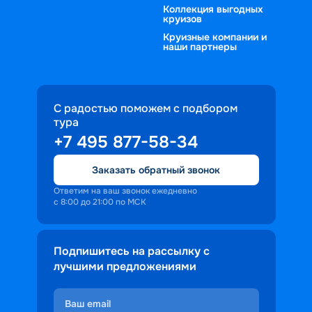
Коллекция выгодных
круизов
Круизные компании и
наши партнеры
С радостью поможем с подбором
тура
+7 495 877-58-34
Заказать обратный звонок
Ответим на ваш звонок ежедневно
с 8:00 до 21:00 по МСК
Подпишитесь на рассылку с
лучшими предложениями