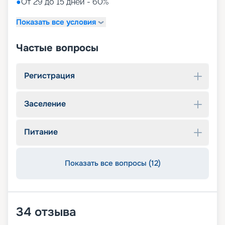
●
От 29 до 15 дней - 60%
Показать все условия
Частые вопросы
Регистрация
Заселение
Питание
Показать все вопросы (12)
34
отзыва