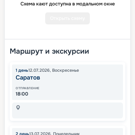
Схема кают доступна в модальном окне
Открыть схему
Маршрут и экскурсии
1
день
12.07.2026
,
Воскресенье
Саратов
ОТПРАВЛЕНИЕ
18:00
2
день
13.07.2026
,
Понедельник