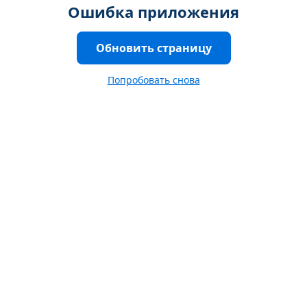
Ошибка приложения
Обновить страницу
Попробовать снова