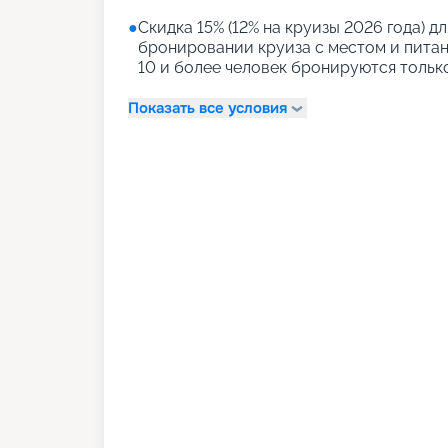
●
Скидка 15% (12% на круизы 2026 года) дл
бронировании круиза с местом и питани
10 и более человек бронируются тольк
Показать все условия