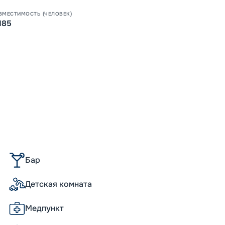
ВМЕСТИМОСТЬ (ЧЕЛОВЕК)
185
Бар
Детская комната
Медпункт