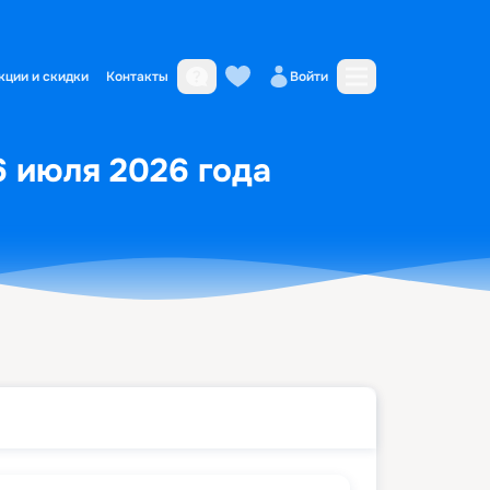
кции и скидки
Контакты
Войти
6 июля 2026 года