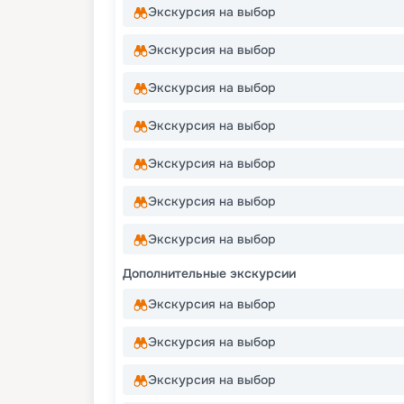
Экскурсия на выбор
Экскурсия на выбор
Экскурсия на выбор
Экскурсия на выбор
Экскурсия на выбор
Экскурсия на выбор
Экскурсия на выбор
Дополнительные экскурсии
Экскурсия на выбор
Экскурсия на выбор
Экскурсия на выбор