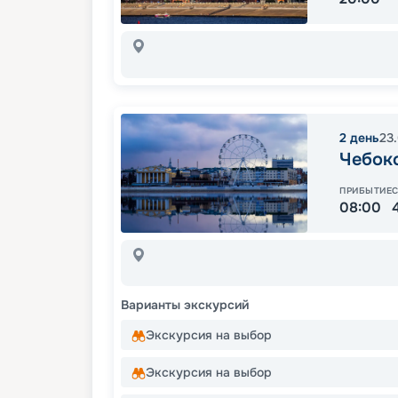
2
день
23
Чебок
ПРИБЫТИЕ
08:00
Варианты экскурсий
Экскурсия на выбор
Экскурсия на выбор