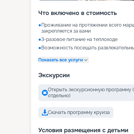
Что включено в стоимость
●
Проживание на протяжении всего марш
закрепляется за вами
●
3-разовое питание на теплоходе
●
Возможность посещать развлекательны
Показать все услуги
Экскурсии
Открыть экскурсионную программу (
отдельно)
Скачать программу круиза
Условия размещения с детьми