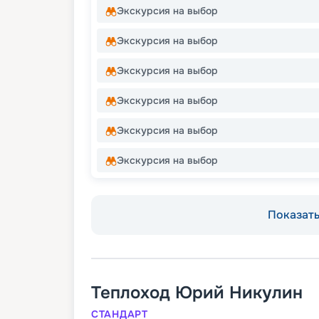
Экскурсия на выбор
Экскурсия на выбор
Экскурсия на выбор
Экскурсия на выбор
Экскурсия на выбор
Экскурсия на выбор
Показать 
Теплоход
Юрий Никулин
СТАНДАРТ