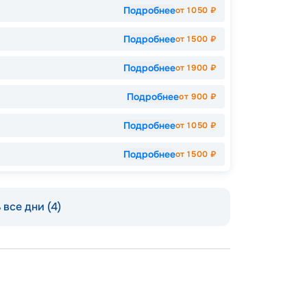
Подробнее
от
1050
₽
Подробнее
от
1500
₽
Подробнее
от
1900
₽
Подробнее
от
900
₽
Подробнее
от
1050
₽
Подробнее
от
1500
₽
все дни (4)