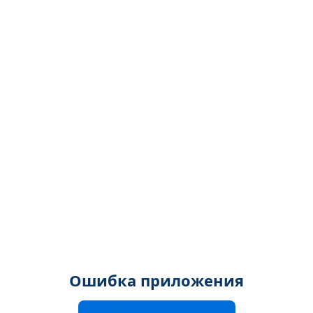
Ошибка приложения