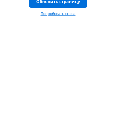
Обновить страницу
Попробовать снова