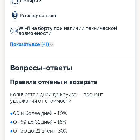
Солярий
Конференц-зал
Wi-fi на борту при наличии технической
возможности
Показать все (+1)
Вопросы-ответы
Правила отмены и возврата
Количество дней до круиза — процент
удержания от стоимости:
●
60 и более дней - 10%
●
От 59 до 31 дней - 15%
●
От 30 до 21 дней - 30%