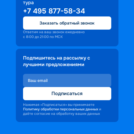
тура
+7 495 877-58-34
Заказать обратный звонок
Ответим на ваш звонок ежедневно
с 8:00 до 21:00 по МСК
Подпишитесь на рассылку с
лучшими предложениями
Подписаться
Нажимая «Подписаться» вы принимаете
Политику обработки персональных данных
и
даёте согласие на обработку ваших данных