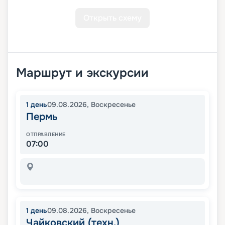
Открыть схему
Маршрут и экскурсии
1
день
09.08.2026
,
Воскресенье
Пермь
ОТПРАВЛЕНИЕ
07:00
1
день
09.08.2026
,
Воскресенье
Чайковский (техн.)