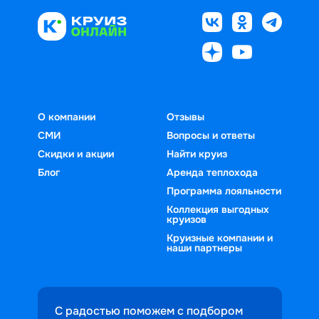
О компании
Отзывы
СМИ
Вопросы и ответы
Скидки и акции
Найти круиз
Блог
Аренда теплохода
Программа лояльности
Коллекция выгодных
круизов
Круизные компании и
наши партнеры
С радостью поможем с подбором