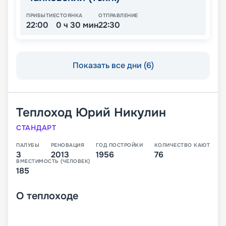
ПРИБЫТИЕ
СТОЯНКА
ОТПРАВЛЕНИЕ
22:00
0 ч 30 мин
22:30
Показать все дни (6)
Теплоход
Юрий Никулин
СТАНДАРТ
ПАЛУБЫ
РЕНОВАЦИЯ
ГОД ПОСТРОЙКИ
КОЛИЧЕСТВО КАЮТ
3
2013
1956
76
ВМЕСТИМОСТЬ (ЧЕЛОВЕК)
185
О
теплоходе