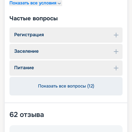
Показать все условия
Частые вопросы
Регистрация
Заселение
Питание
Показать все вопросы (12)
62
отзыва