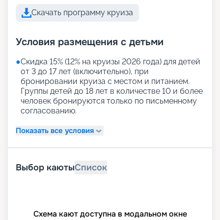
Скачать программу круиза
Условия размещения с детьми
●
Скидка 15% (12% на круизы 2026 года) для детей
от 3 до 17 лет (включительно), при
бронировании круиза с местом и питанием.
Группы детей до 18 лет в количестве 10 и более
человек бронируются только по письменному
согласованию.
Показать все условия
Выбор каюты
Список
Схема кают доступна в модальном окне