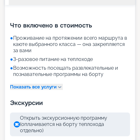
+
20
фотографий
Что включено в стоимость
●
Проживание на протяжении всего маршрута в
каюте выбранного класса — она закрепляется
за вами
●
3-разовое питание на теплоходе
●
Возможность посещать развлекательные и
познавательные программы на борту
Показать все услуги
Экскурсии
Открыть экскурсионную программу
(оплачивается на борту теплохода
отдельно)