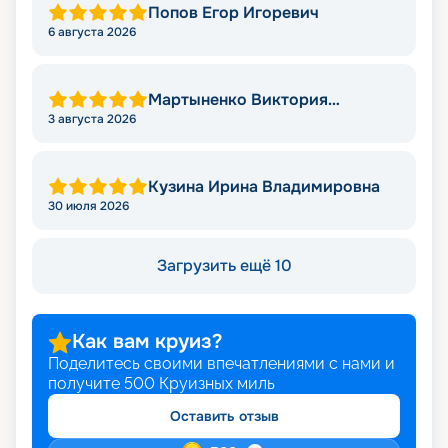
Попов Егор Игоревич
6 августа 2026
Мартыненко Виктория
Николаевна
3 августа 2026
Кузина Ирина Владимировна
30 июля 2026
Загрузить ещё 10
Как вам круиз?
Поделитесь своими впечатлениями с нами и
получите
500
Круизных миль
Оставить отзыв