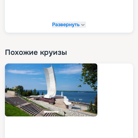
Развернуть
Похожие круизы