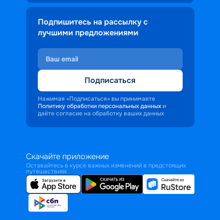
Подпишитесь на рассылку с
лучшими предложениями
Подписаться
Нажимая «Подписаться» вы принимаете
Политику обработки персональных данных
и
даёте согласие на обработку ваших данных
Скачайте приложение
Оставайтесь в курсе важных изменений в предстоящих
путешествиях