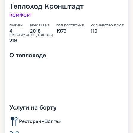
Теплоход
Кронштадт
КОМФОРТ
ПАЛУБЫ
РЕНОВАЦИЯ
ГОД ПОСТРОЙКИ
КОЛИЧЕСТВО КАЮТ
4
2018
1979
110
ВМЕСТИМОСТЬ (ЧЕЛОВЕК)
219
О
теплоходе
Услуги на борту
Ресторан «Волга»