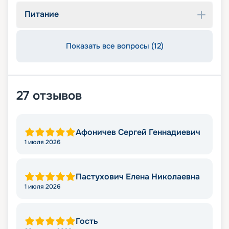
Питание
Показать все вопросы (12)
27
отзывов
Афоничев Сергей Геннадиевич
1 июля 2026
Пастухович Елена Николаевна
1 июля 2026
Гость