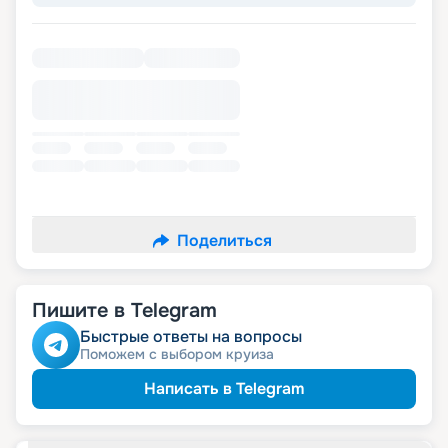
Поделиться
Пишите в Telegram
Быстрые ответы на вопросы
Поможем с выбором круиза
Написать в Telegram