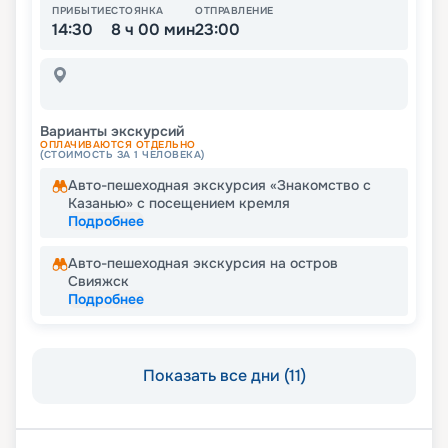
ПРИБЫТИЕ
СТОЯНКА
ОТПРАВЛЕНИЕ
14:30
8 ч 00 мин
23:00
Варианты экскурсий
ОПЛАЧИВАЮТСЯ ОТДЕЛЬНО
(СТОИМОСТЬ ЗА 1 ЧЕЛОВЕКА)
Авто-пешеходная экскурсия «Знакомство с
Казанью» с посещением кремля
Подробнее
Авто-пешеходная экскурсия на остров
Свияжск
Подробнее
Показать все дни (11)