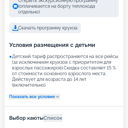
Открыть экскурсионную программу
(оплачивается на борту теплохода
отдельно)
Скачать программу круиза
Условия размещения с детьми
●
Детский тариф распространяется на все рейсы
(за исключением круизов с приоритетом для
взрослых пассажиров).Скидка составляет 15 %
от стоимости основного взрослого места.
Действует для возраста до 14 лет
(включительно).
Показать все условия
Выбор каюты
Список