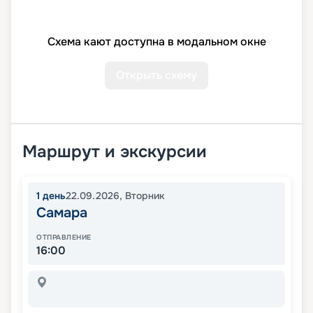
Схема кают доступна в модальном окне
Открыть схему
Маршрут и экскурсии
1
день
22.09.2026
,
Вторник
Самара
ОТПРАВЛЕНИЕ
16:00