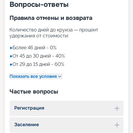
Вопросы-ответы
Правила отмены и возврата
Количество дней до круиза — процент
удержания от стоимости:
●
Более 46 дней - 0%
●
От 45 до 30 дней - 40%
●
От 29 до 15 дней - 60%
Показать все условия
Частые вопросы
Регистрация
Заселение