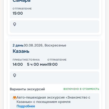
Самара
ОТПРАВЛЕНИЕ
15:00
2
день
30.08.2026
,
Воскресенье
Казань
ПРИБЫТИЕ
СТОЯНКА
ОТПРАВЛЕНИЕ
14:00
5 ч 00 мин
19:00
Варианты экскурсий
ВКЛЮЧЕНО В СТОИМОСТЬ
Авто-пешеходная экскурсия «Знакомство с
Казанью» с посещением кремля
Подробнее