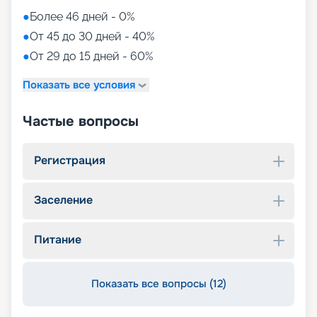
●
Более 46 дней - 0%
●
От 45 до 30 дней - 40%
●
От 29 до 15 дней - 60%
Показать все условия
Частые вопросы
Регистрация
Заселение
Питание
Показать все вопросы (12)