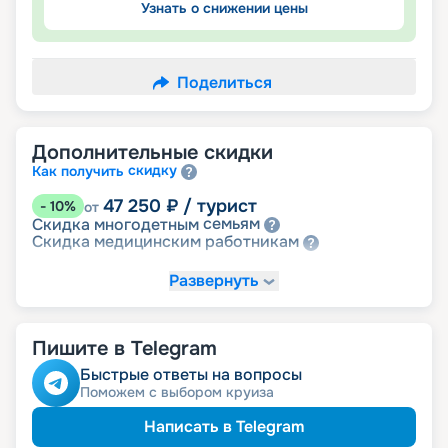
Узнать о снижении цены
Поделиться
Дополнительные скидки
скидку
Как получить
47 250
₽
/ турист
-
10
%
от
семьям
Скидка многодетным
работникам
Скидка медицинским
Развернуть
Пишите в Telegram
Быстрые ответы на вопросы
Поможем с выбором круиза
Написать в Telegram