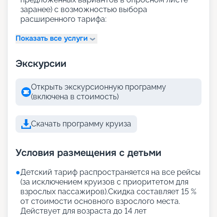
заранее) с возможностью выбора
расширенного тарифа:
Показать все услуги
Экскурсии
Открыть экскурсионную программу
(включена в стоимость)
Скачать программу круиза
Условия размещения с детьми
●
Детский тариф распространяется на все рейсы
(за исключением круизов с приоритетом для
взрослых пассажиров).Скидка составляет 15 %
от стоимости основного взрослого места.
Действует для возраста до 14 лет