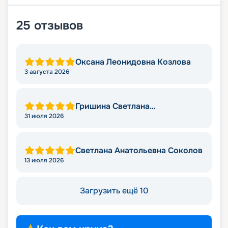
25
отзывов
Оксана Леонидовна Козлова
3 августа 2026
Гришина Светлана
Владимировна
31 июля 2026
Светлана Анатольевна Соколов
13 июля 2026
Загрузить ещё 10