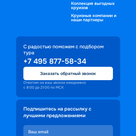
Коллекция выгодных
круизов
Круизные компании и
наши партнеры
С радостью поможем с подбором
тура
+7 495 877-58-34
Заказать обратный звонок
Ответим на ваш звонок ежедневно
с 8:00 до 21:00 по МСК
Подпишитесь на рассылку с
лучшими предложениями