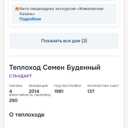
Авто-пешеходная экскурсия «Живописная
Казань»
Подробнее
Показать все дни (3)
Теплоход
Семен Буденный
СТАНДАРТ
ПАЛУБЫ
РЕНОВАЦИЯ
ГОД ПОСТРОЙКИ
КОЛИЧЕСТВО КАЮТ
4
2014
1981
137
ВМЕСТИМОСТЬ (ЧЕЛОВЕК)
290
О
теплоходе