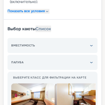
(включительно).
Показать все условия
Выбор каюты
Список
ВМЕСТИМОСТЬ
ПАЛУБА
ВЫБЕРИТЕ КЛАСС ДЛЯ ФИЛЬТРАЦИИ НА КАРТЕ