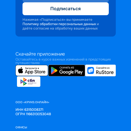
Подписаться
Нажимая «Подписаться» вы принимаете
Политику обработки персональных данных
и
даёте согласие на обработку ваших данных
Скачайте приложение
Оставайтесь в курсе важных изменений в предстоящих
путешествиях
ООО «КРУИЗ.ОНЛАЙН»
ИНН 6315008371
ОГРН 1166313053048
ОФИСЫ