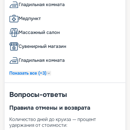
Гладильная комната
Медпункт
Массажный салон
Сувенирный магазин
Гладильная комната
Показать все (+3)
Вопросы-ответы
Правила отмены и возврата
Количество дней до круиза — процент
удержания от стоимости: