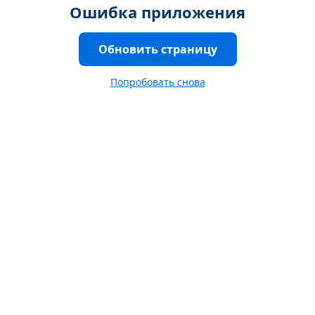
Ошибка приложения
Обновить страницу
Попробовать снова