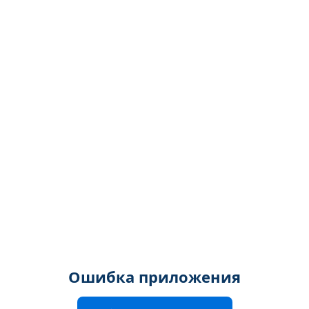
Ошибка приложения