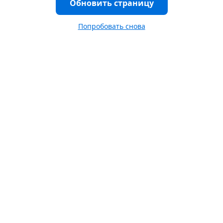
Обновить страницу
Попробовать снова