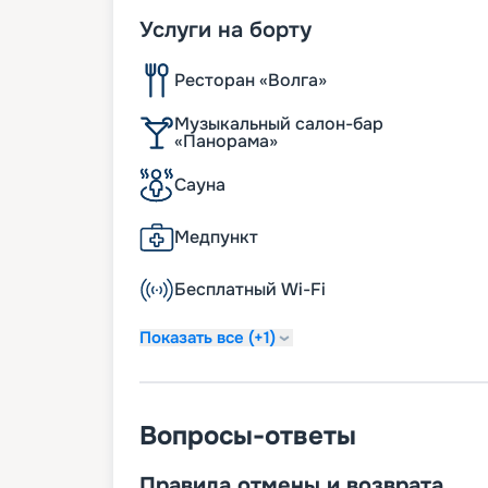
Услуги на борту
Ресторан «Волга»
Музыкальный салон-бар
«Панорама»
Сауна
Медпункт
Бесплатный Wi-Fi
Показать все (+1)
Вопросы-ответы
Правила отмены и возврата