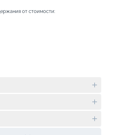
держания от стоимости: