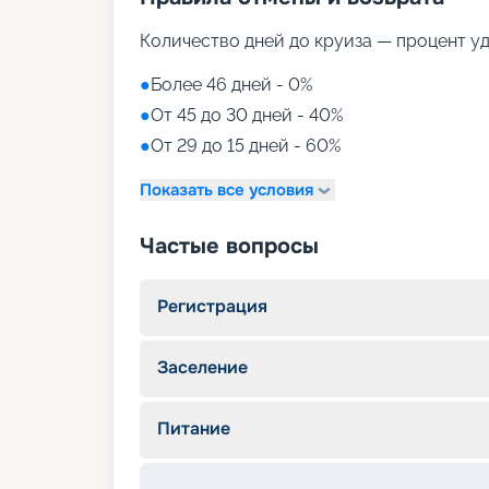
Количество дней до круиза — процент у
●
Более 46 дней - 0%
●
От 45 до 30 дней - 40%
●
От 29 до 15 дней - 60%
Показать все условия
Частые вопросы
Регистрация
Заселение
Питание