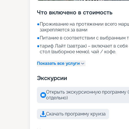
Что включено в стоимость
●
Проживание на протяжении всего марш
закрепляется за вами
●
Питание в соответствии с выбранным т
●
тариф Лайт (завтрак) – включает в себ
стол (выборное меню), чай / кофе.
Показать все услуги
Экскурсии
Открыть экскурсионную программу (
отдельно)
Скачать программу круиза