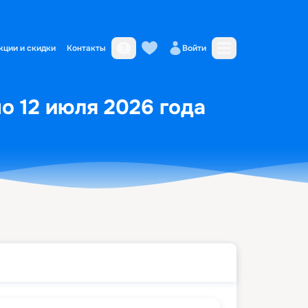
кции и скидки
Контакты
Войти
о 12 июля 2026 года