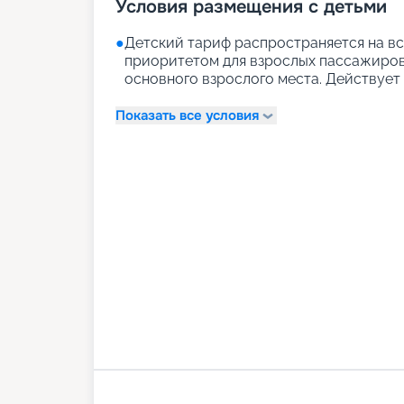
Условия размещения с детьми
●
Детский тариф распространяется на вс
приоритетом для взрослых пассажиров)
основного взрослого места. Действует д
Показать все условия