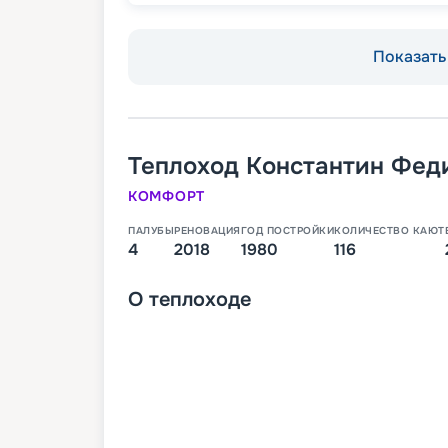
Показать 
Теплоход
Константин Фед
КОМФОРТ
ПАЛУБЫ
РЕНОВАЦИЯ
ГОД ПОСТРОЙКИ
КОЛИЧЕСТВО КАЮТ
4
2018
1980
116
О
теплоходе