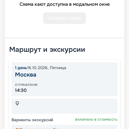
Схема кают доступна в модальном окне
Открыть схему
Маршрут и экскурсии
1
день
16.10.2026
,
Пятница
Москва
ОТПРАВЛЕНИЕ
14:30
Варианты экскурсий
ВКЛЮЧЕНО В СТОИМОСТЬ