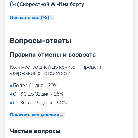
Скоростной Wi-fi на борту
Показать все (+3)
Вопросы-ответы
Правила отмены и возврата
Количество дней до круиза — процент
удержания от стоимости:
●
Более 61 дня - 20%
●
От 60 до 31 дня - 25%
●
От 30 до 15 дней - 50%
Показать все условия
Частые вопросы