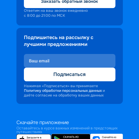
Заказать обратный звонок
Ответим на ваш звонок ежедневно
с 8:00 до 21:00 по МСК
Подпишитесь на рассылку с
лучшими предложениями
Подписаться
Нажимая «Подписаться» вы принимаете
Политику обработки персональных данных
и
даёте согласие на обработку ваших данных
Скачайте приложение
Оставайтесь в курсе важных изменений в предстоящих
путешествиях