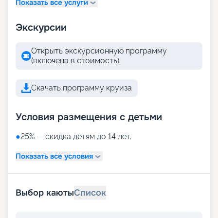
Показать все услуги
Экскурсии
Открыть экскурсионную программу
(включена в стоимость)
Скачать программу круиза
Условия размещения с детьми
●
25% — скидка детям до 14 лет.
Показать все условия
Выбор каюты
Список