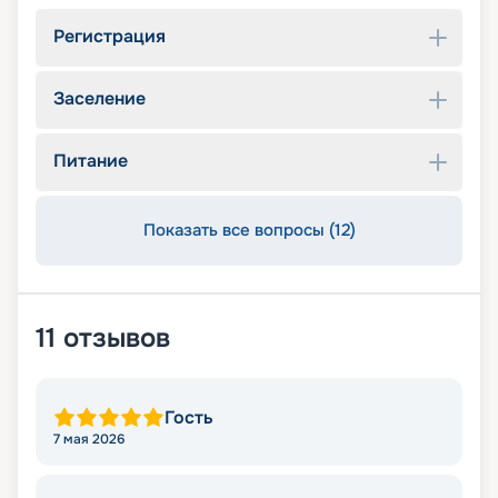
Регистрация
Заселение
Питание
Показать все вопросы (12)
11
отзывов
Гость
7 мая 2026