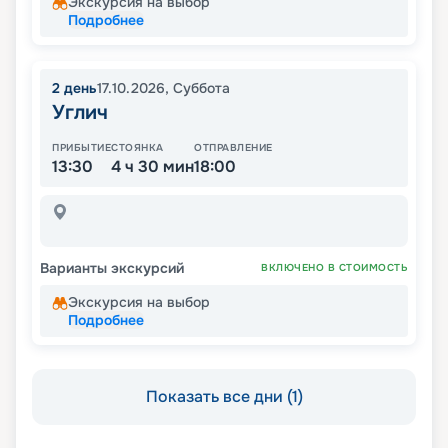
Экскурсия на выбор
Подробнее
2
день
17.10.2026
,
Суббота
Углич
ПРИБЫТИЕ
СТОЯНКА
ОТПРАВЛЕНИЕ
13:30
4 ч 30 мин
18:00
Варианты экскурсий
ВКЛЮЧЕНО В СТОИМОСТЬ
Экскурсия на выбор
Подробнее
Показать все дни (1)