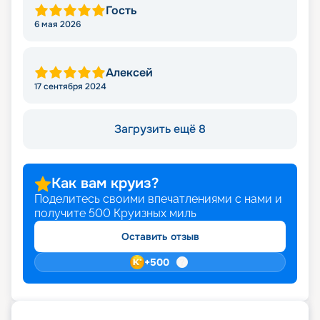
Гость
6 мая 2026
Алексей
17 сентября 2024
Загрузить ещё 8
Как вам круиз?
Поделитесь своими впечатлениями с нами и
получите
500
Круизных миль
Оставить отзыв
+
500