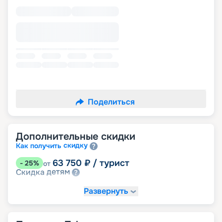
Поделиться
Дополнительные скидки
скидку
Как получить
63 750
₽
/ турист
-
25
%
от
детям
Скидка
Развернуть