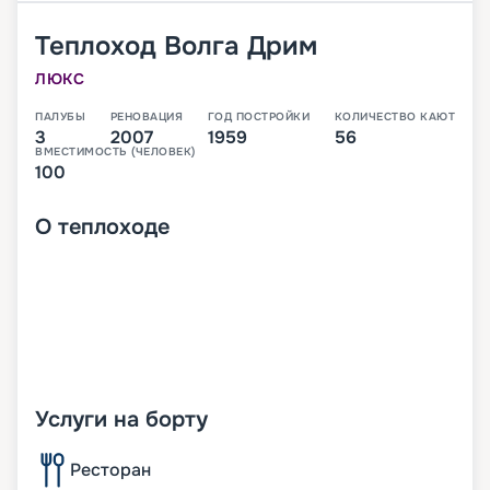
Теплоход
Волга Дрим
ЛЮКС
ПАЛУБЫ
РЕНОВАЦИЯ
ГОД ПОСТРОЙКИ
КОЛИЧЕСТВО КАЮТ
3
2007
1959
56
ВМЕСТИМОСТЬ (ЧЕЛОВЕК)
100
О
теплоходе
Услуги на борту
Ресторан