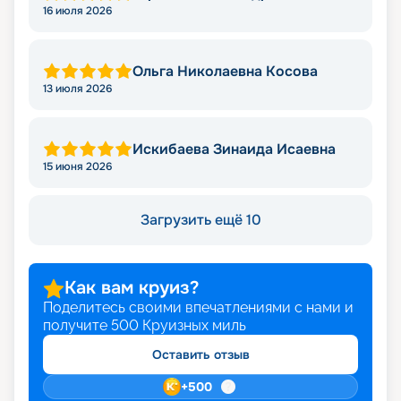
Владимирович
16 июля 2026
Ольга Николаевна Косова
13 июля 2026
Искибаева Зинаида Исаевна
15 июня 2026
Загрузить ещё 10
Как вам круиз?
Поделитесь своими впечатлениями с нами и
получите
500
Круизных миль
Оставить отзыв
+
500