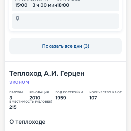
15:00
3 ч 00 мин
18:00
Показать все дни (3)
Теплоход
А.И. Герцен
ЭКОНОМ
ПАЛУБЫ
РЕНОВАЦИЯ
ГОД ПОСТРОЙКИ
КОЛИЧЕСТВО КАЮТ
3
2010
1959
107
ВМЕСТИМОСТЬ (ЧЕЛОВЕК)
215
О
теплоходе