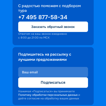
С радостью поможем с подбором
тура
+7 495 877-58-34
Заказать обратный звонок
Ответим на ваш звонок ежедневно
с 8:00 до 21:00 по МСК
Подпишитесь на рассылку с
лучшими предложениями
Подписаться
Нажимая «Подписаться» вы принимаете
Политику обработки персональных данных
и
даёте согласие на обработку ваших данных