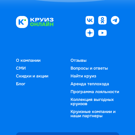
О компании
Отзывы
СМИ
Вопросы и ответы
Скидки и акции
Найти круиз
Блог
Аренда теплохода
Программа лояльности
Коллекция выгодных
круизов
Круизные компании и
наши партнеры