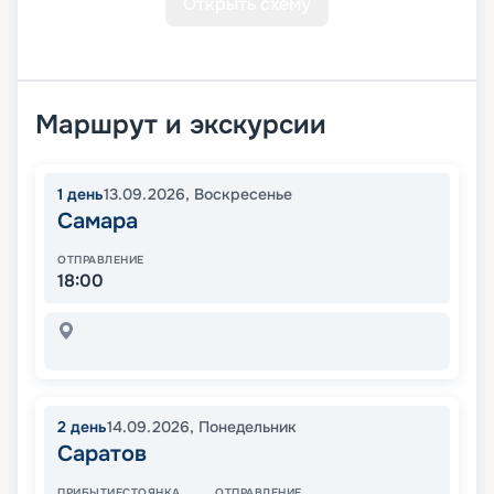
Открыть схему
Маршрут и экскурсии
1
день
13.09.2026
,
Воскресенье
Самара
ОТПРАВЛЕНИЕ
18:00
2
день
14.09.2026
,
Понедельник
Саратов
ПРИБЫТИЕ
СТОЯНКА
ОТПРАВЛЕНИЕ