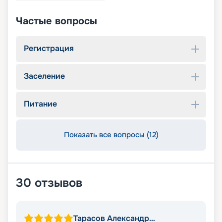
Частые вопросы
Регистрация
Заселение
Питание
Показать все вопросы (12)
30
отзывов
Тарасов Александр