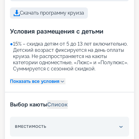
Скачать программу круиза
Условия размещения с детьми
●
15% – скидка детям от 5 до 13 лет включительно.
Детский возраст фиксируется на день оплаты
круиза. Не распространяется на каюты
категории одноместные, «Люкс» и «Полулюкс».
Суммируется с сезонной скидкой.
Показать все условия
Выбор каюты
Список
ВМЕСТИМОСТЬ