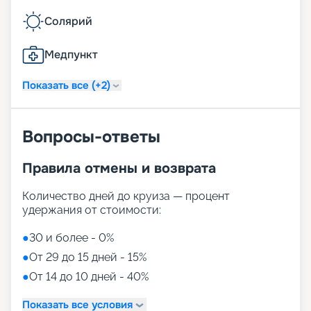
Солярий
Медпункт
Показать все (+2)
Вопросы-ответы
Правила отмены и возврата
Количество дней до круиза — процент
удержания от стоимости:
●
30 и более - 0%
●
От 29 до 15 дней - 15%
●
От 14 до 10 дней - 40%
Показать все условия