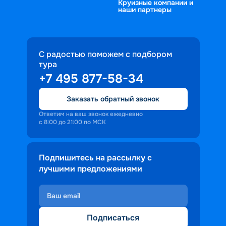
Круизные компании и
наши партнеры
С радостью поможем с подбором
тура
+7 495 877-58-34
Заказать обратный звонок
Ответим на ваш звонок ежедневно
с 8:00 до 21:00 по МСК
Подпишитесь на рассылку с
лучшими предложениями
Подписаться