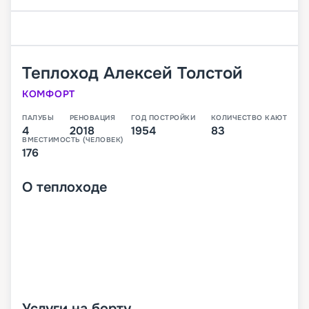
Теплоход
Алексей Толстой
КОМФОРТ
ПАЛУБЫ
РЕНОВАЦИЯ
ГОД ПОСТРОЙКИ
КОЛИЧЕСТВО КАЮТ
4
2018
1954
83
ВМЕСТИМОСТЬ (ЧЕЛОВЕК)
176
О
теплоходе
Услуги на борту