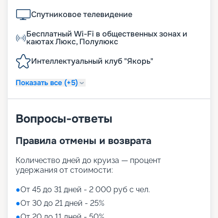
Спутниковое телевидение
Бесплатный Wi-Fi в общественных зонах и
каютах Люкс, Полулюкс
Интеллектуальный клуб "Якорь"
Показать все (+5)
Вопросы-ответы
Правила отмены и возврата
Количество дней до круиза — процент
удержания от стоимости:
●
От 45 до 31 дней - 2 000 руб с чел.
●
От 30 до 21 дней - 25%
●
От 20 до 11 дней - 50%