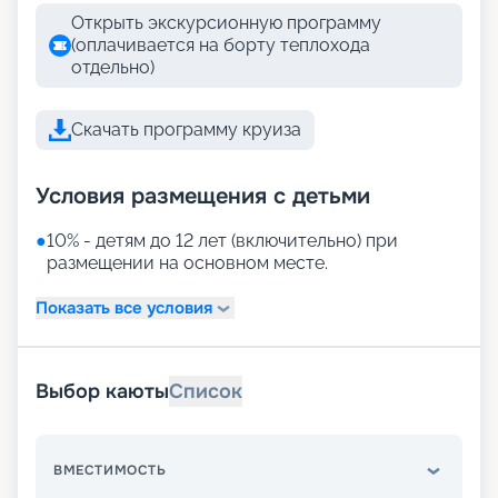
Открыть экскурсионную программу
(оплачивается на борту теплохода
отдельно)
Скачать программу круиза
Условия размещения с детьми
●
10% - детям до 12 лет (включительно) при
размещении на основном месте.
Показать все условия
Выбор каюты
Список
ВМЕСТИМОСТЬ