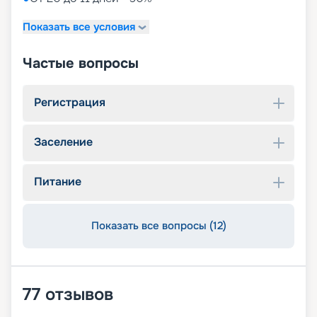
Показать все условия
Частые вопросы
Регистрация
Заселение
Питание
Показать все вопросы (12)
77
отзывов