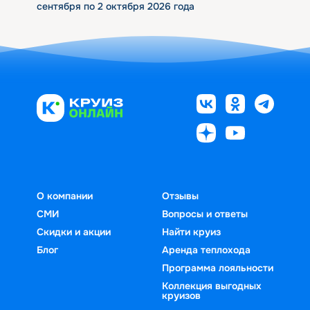
сентября по 2 октября 2026 года
О компании
Отзывы
СМИ
Вопросы и ответы
Скидки и акции
Найти круиз
Блог
Аренда теплохода
Программа лояльности
Коллекция выгодных
круизов