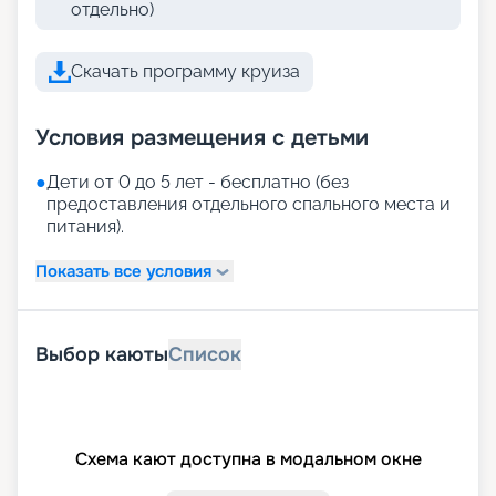
отдельно)
Скачать программу круиза
Условия размещения с детьми
●
Дети от 0 до 5 лет - бесплатно (без
предоставления отдельного спального места и
питания).
Показать все условия
Выбор каюты
Список
Схема кают доступна в модальном окне