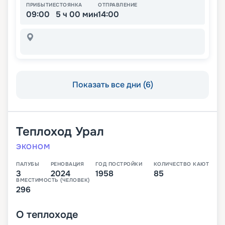
ПРИБЫТИЕ
СТОЯНКА
ОТПРАВЛЕНИЕ
09:00
5 ч 00 мин
14:00
Показать все дни (6)
Теплоход
Урал
ЭКОНОМ
ПАЛУБЫ
РЕНОВАЦИЯ
ГОД ПОСТРОЙКИ
КОЛИЧЕСТВО КАЮТ
3
2024
1958
85
ВМЕСТИМОСТЬ (ЧЕЛОВЕК)
296
О
теплоходе