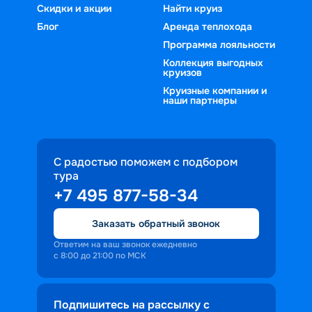
Скидки и акции
Найти круиз
Блог
Аренда теплохода
Программа лояльности
Коллекция выгодных
круизов
Круизные компании и
наши партнеры
С радостью поможем с подбором
тура
+7 495 877-58-34
Заказать обратный звонок
Ответим на ваш звонок ежедневно
с 8:00 до 21:00 по МСК
Подпишитесь на рассылку с