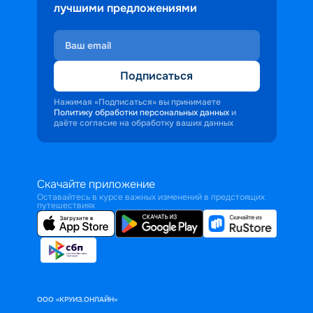
лучшими предложениями
Подписаться
Нажимая «Подписаться» вы принимаете
Политику обработки персональных данных
и
даёте согласие на обработку ваших данных
Скачайте приложение
Оставайтесь в курсе важных изменений в предстоящих
путешествиях
ООО «КРУИЗ.ОНЛАЙН»