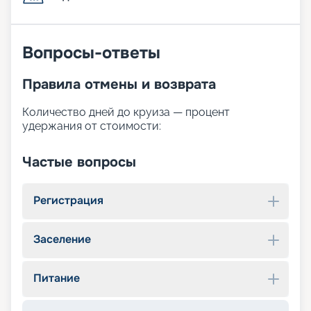
Вопросы-ответы
Правила отмены и возврата
Количество дней до круиза — процент
удержания от стоимости:
Частые вопросы
Регистрация
Заселение
Питание