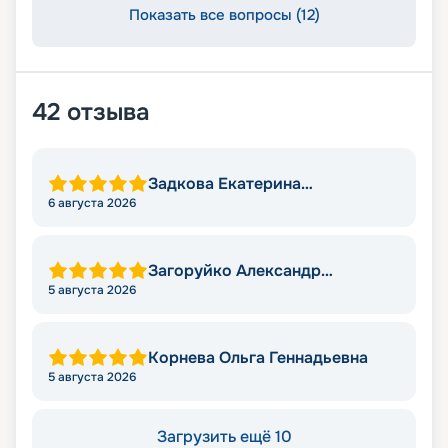
Показать все вопросы (12)
42
отзыва
Задкова Екатерина
Александровна
6 августа 2026
Загоруйко Александр
Николаевич
5 августа 2026
Корнева Ольга Геннадьевна
5 августа 2026
Загрузить ещё 10