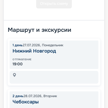
Открыть схему
Маршрут и экскурсии
1
день
27.07.2026
,
Понедельник
Нижний Новгород
ОТПРАВЛЕНИЕ
19:00
2
день
28.07.2026
,
Вторник
Чебоксары