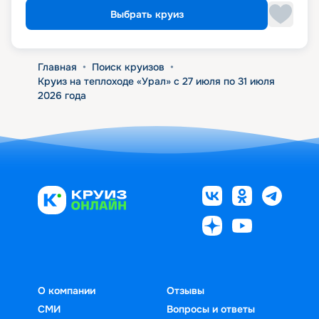
Выбрать круиз
Главная
•
Поиск круизов
•
Круиз на теплоходе «Урал» с 27 июля по 31 июля
2026 года
О компании
Отзывы
СМИ
Вопросы и ответы