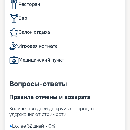
Ресторан
Бар
Салон отдыха
Игровая комната
Медицинский пункт
Вопросы-ответы
Правила отмены и возврата
Количество дней до круиза — процент
удержания от стоимости:
●
Более 32 дней - 0%