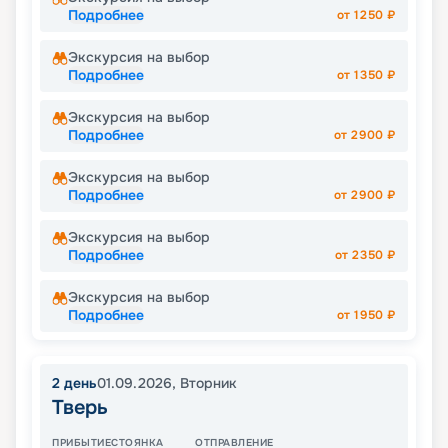
Подробнее
от
1250
₽
Экскурсия на выбор
Подробнее
от
1350
₽
Экскурсия на выбор
Подробнее
от
2900
₽
Экскурсия на выбор
Подробнее
от
2900
₽
Экскурсия на выбор
Подробнее
от
2350
₽
Экскурсия на выбор
Подробнее
от
1950
₽
2
день
01.09.2026
,
Вторник
Тверь
ПРИБЫТИЕ
СТОЯНКА
ОТПРАВЛЕНИЕ