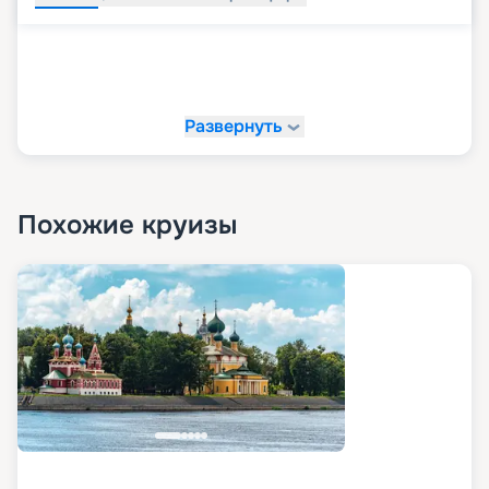
Развернуть
Похожие круизы