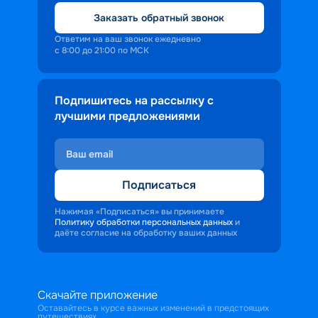
Заказать обратный звонок
Ответим на ваш звонок ежедневно
с 8:00 до 21:00 по МСК
Подпишитесь на рассылку с
лучшими предложениями
Подписаться
Нажимая «Подписаться» вы принимаете
Политику обработки персональных данных
и
даёте согласие на обработку ваших данных
Скачайте приложение
Оставайтесь в курсе важных изменений в предстоящих
путешествиях