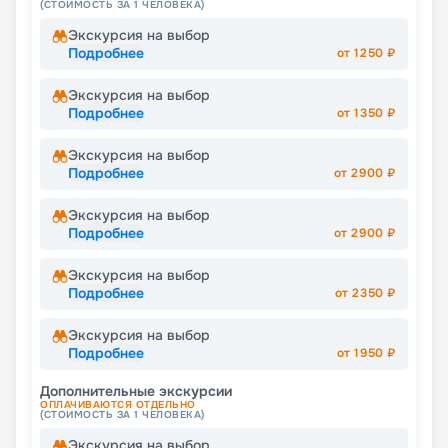
(СТОИМОСТЬ ЗА 1 ЧЕЛОВЕКА)
Экскурсия на выбор
Подробнее
от
1250
₽
Экскурсия на выбор
Подробнее
от
1350
₽
Экскурсия на выбор
Подробнее
от
2900
₽
Экскурсия на выбор
Подробнее
от
2900
₽
Экскурсия на выбор
Подробнее
от
2350
₽
Экскурсия на выбор
Подробнее
от
1950
₽
Дополнительные экскурсии
ОПЛАЧИВАЮТСЯ ОТДЕЛЬНО
(СТОИМОСТЬ ЗА 1 ЧЕЛОВЕКА)
Экскурсия на выбор