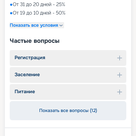
●
От 31 до 20 дней - 25%
●
От 19 до 10 дней - 50%
Показать все условия
Частые вопросы
Регистрация
Заселение
Питание
Показать все вопросы (12)