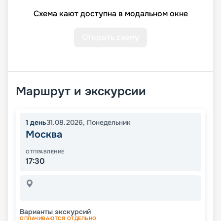
Схема кают доступна в модальном окне
Открыть схему
Маршрут и экскурсии
1
день
31.08.2026
,
Понедельник
Москва
ОТПРАВЛЕНИЕ
17:30
Варианты экскурсий
ОПЛАЧИВАЮТСЯ ОТДЕЛЬНО