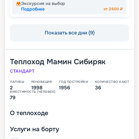
Экскурсия на выбор
Подробнее
от
2600
₽
Показать все дни (9)
Теплоход
Мамин Сибиряк
СТАНДАРТ
ПАЛУБЫ
РЕНОВАЦИЯ
ГОД ПОСТРОЙКИ
КОЛИЧЕСТВО КАЮТ
2
1998
1956
36
ВМЕСТИМОСТЬ (ЧЕЛОВЕК)
79
О
теплоходе
Услуги на борту