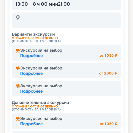
13:00
8 ч 00 мин
21:00
Варианты экскурсий
ОПЛАЧИВАЮТСЯ ОТДЕЛЬНО
(СТОИМОСТЬ ЗА 1 ЧЕЛОВЕКА)
Экскурсия на выбор
Подробнее
от
1050
₽
Экскурсия на выбор
Подробнее
от
2600
₽
Экскурсия на выбор
Подробнее
Дополнительные экскурсии
ОПЛАЧИВАЮТСЯ ОТДЕЛЬНО
(СТОИМОСТЬ ЗА 1 ЧЕЛОВЕКА)
Экскурсия на выбор
Подробнее
от
1050
₽