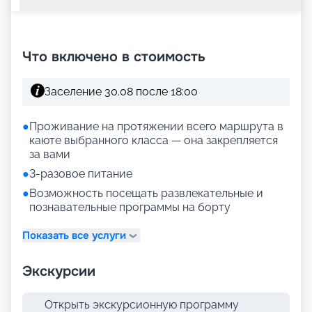
+
12
фотографий
Что включено в стоимость
Заселение 30.08 после 18:00
●
Проживание на протяжении всего маршрута в
каюте выбранного класса — она закрепляется
за вами
●
3-разовое питание
●
Возможность посещать развлекательные и
познавательные программы на борту
Показать все услуги
Экскурсии
Открыть экскурсионную программу