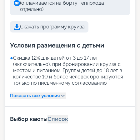
(оплачивается на борту теплохода
отдельно)
Скачать программу круиза
Условия размещения с детьми
●
Скидка 12% для детей от 3 до 17 лет
(включительно), при бронировании круиза с
местом и питанием. Группы детей до 18 лет в
количестве 10 и более человек бронируются
только по письменному согласованию.
Показать все условия
Выбор каюты
Список