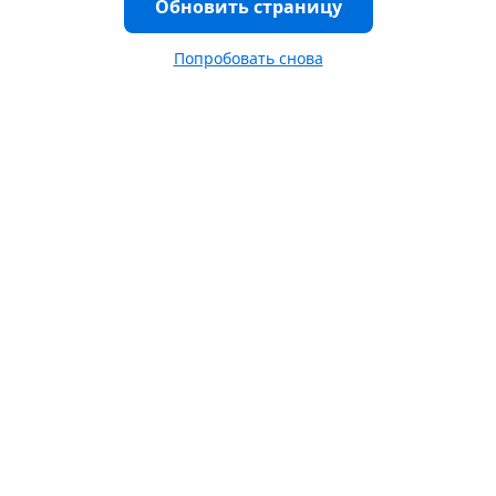
Обновить страницу
Попробовать снова