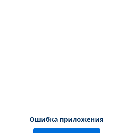
Ошибка приложения