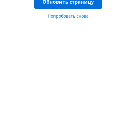
Обновить страницу
Попробовать снова