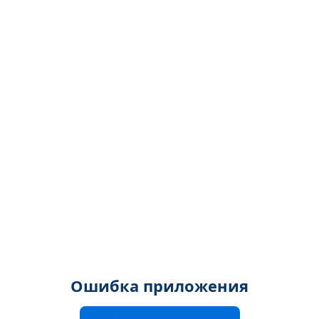
Ошибка приложения