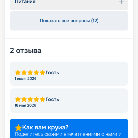
Питание
Показать все вопросы (12)
2
отзыва
Гость
1 июля 2026
Гость
18 мая 2026
Как вам круиз?
Поделитесь своими впечатлениями с нами и