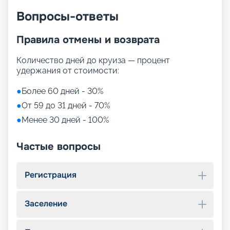
Вопросы-ответы
Правила отмены и возврата
Количество дней до круиза — процент
удержания от стоимости:
●
Более 60 дней - 30%
●
От 59 до 31 дней - 70%
●
Менее 30 дней - 100%
Частые вопросы
Регистрация
Заселение