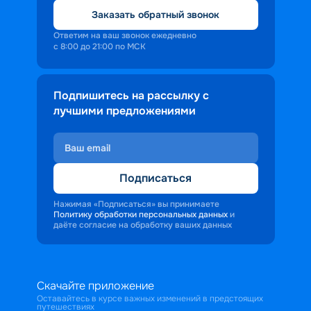
Заказать обратный звонок
Ответим на ваш звонок ежедневно
с 8:00 до 21:00 по МСК
Подпишитесь на рассылку с
лучшими предложениями
Подписаться
Нажимая «Подписаться» вы принимаете
Политику обработки персональных данных
и
даёте согласие на обработку ваших данных
Скачайте приложение
Оставайтесь в курсе важных изменений в предстоящих
путешествиях