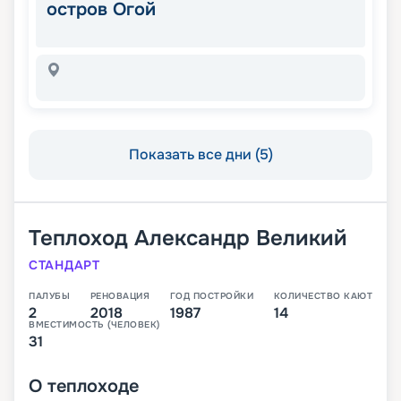
остров Огой
Показать все дни (5)
Теплоход
Александр Великий
СТАНДАРТ
ПАЛУБЫ
РЕНОВАЦИЯ
ГОД ПОСТРОЙКИ
КОЛИЧЕСТВО КАЮТ
2
2018
1987
14
ВМЕСТИМОСТЬ (ЧЕЛОВЕК)
31
О
теплоходе