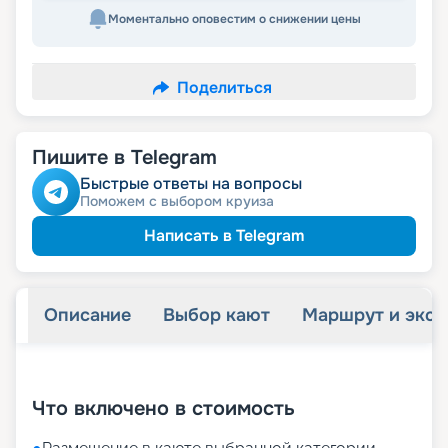
Моментально оповестим о снижении цены
Поделиться
Пишите в Telegram
Быстрые ответы на вопросы
Поможем с выбором круиза
Написать в Telegram
Описание
Выбор кают
Маршрут и экск
+
13
фотографий
Что включено в стоимость