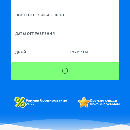
ПОСЕТИТЬ ОБЯЗАТЕЛЬНО
ДАТЫ ОТПРАВЛЕНИЯ
ДНЕЙ
ТУРИСТЫ
Раннее бронирование
Круизы класса
2027
люкс и премиум