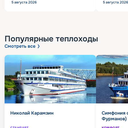
5 августа 2026
5 августа 2026
Популярные
теплоходы
Смотреть все
Николай Карамзин
Симфония 
Фурманов)
СТАНДАРТ
КОМФОРТ