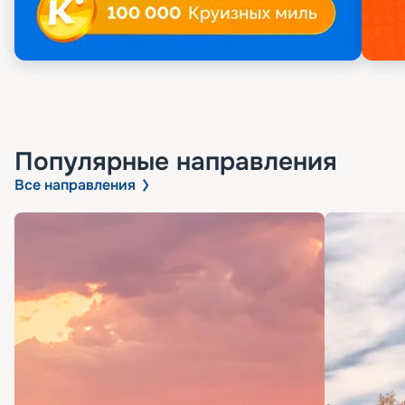
Популярные направления
Все направления