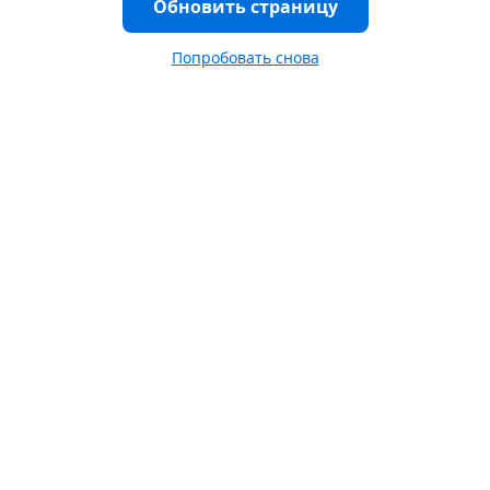
Обновить страницу
Попробовать снова