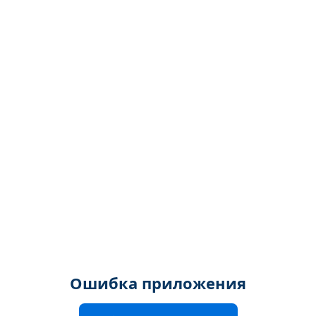
Ошибка приложения