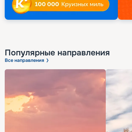
Популярные направления
Все направления