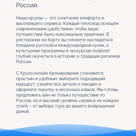
России.
Наши круизы — это сочетание комфорта и
высочайшего сервиса. Каждый теплоход оснащён
современными удобствами, чтобы ваше
путешествие было максимально приятным. В
ресторанах на борту вы сможете насладиться
блюдами русской и международной кухни, а
культурные программы и экскурсии позволят
глубже окунуться в историю и традиции регионов
России.
С Круиз.онлайн бронирование становится
простым и удобным: выберите подходящий
маршрут, узнайте все детали о поездке и
оформите покупку в несколько кликов. Мы готовы
предложить вам не только путешествие по
России, но и высокий уровень сервиса на каждом
этапе – от выбора тура до вашего возвращения
домой.