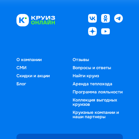
О компании
Отзывы
СМИ
Вопросы и ответы
Скидки и акции
Найти круиз
Блог
Аренда теплохода
Программа лояльности
Коллекция выгодных
круизов
Круизные компании и
наши партнеры