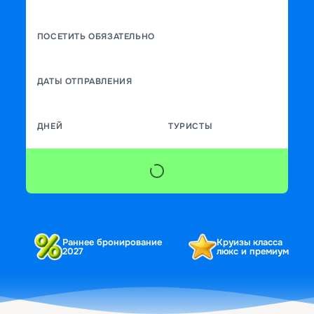
ПОСЕТИТЬ ОБЯЗАТЕЛЬНО
ДАТЫ ОТПРАВЛЕНИЯ
ДНЕЙ
ТУРИСТЫ
Раннее бронирование
Круизы класса
2027
люкс и премиум