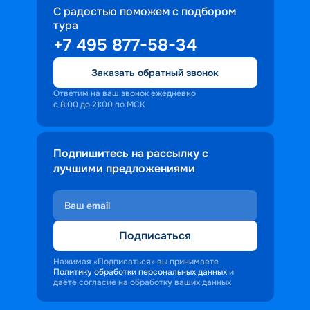
С радостью поможем с подбором
тура
+7 495 877-58-34
Заказать обратный звонок
Ответим на ваш звонок ежедневно
с 8:00 до 21:00 по МСК
Подпишитесь на рассылку с
лучшими предложениями
Подписаться
Нажимая «Подписаться» вы принимаете
Политику обработки персональных данных
и
даёте согласие на обработку ваших данных