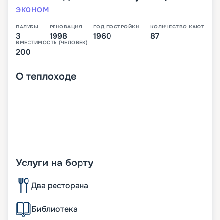
ЭКОНОМ
ПАЛУБЫ
РЕНОВАЦИЯ
ГОД ПОСТРОЙКИ
КОЛИЧЕСТВО КАЮТ
3
1998
1960
87
ВМЕСТИМОСТЬ (ЧЕЛОВЕК)
200
О
теплоходе
Услуги на борту
Два ресторана
Библиотека