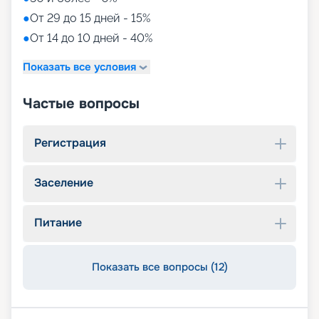
●
От 29 до 15 дней - 15%
●
От 14 до 10 дней - 40%
Показать все условия
Частые вопросы
Регистрация
Заселение
Питание
Показать все вопросы (12)