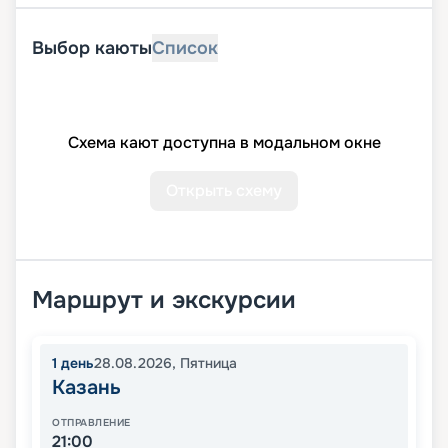
Выбор каюты
Список
Схема кают доступна в модальном окне
Открыть схему
Маршрут и экскурсии
1
день
28.08.2026
,
Пятница
Казань
ОТПРАВЛЕНИЕ
21:00