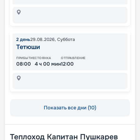
2
день
29.08.2026
,
Суббота
Тетюши
ПРИБЫТИЕ
СТОЯНКА
ОТПРАВЛЕНИЕ
08:00
4 ч 00 мин
12:00
Показать все дни (10)
Теплоход
Капитан Пушкарев