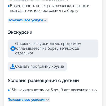
●
Возможность посещать развлекательные и
познавательные программы на борту
Показать все услуги
Экскурсии
Открыть экскурсионную программу
(оплачивается на борту теплохода
отдельно)
Скачать программу круиза
Условия размещения с детьми
●
15% – скидка детям от 5 до 13 лет включительно
Показать все условия