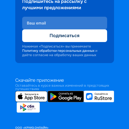
Подпишитесь на рассылку с
лучшими предложениями
Подписаться
Нажимая «Подписаться» вы принимаете
Политику обработки персональных данных
и
даёте согласие на обработку ваших данных
Скачайте приложение
Оставайтесь в курсе важных изменений в предстоящих
путешествиях
ООО «КРУИЗ.ОНЛАЙН»