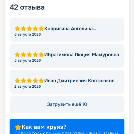
42
отзыва
Ковригина Ангелина
Александровна
6 августа 2026
Ибрагимова Люция Мамуровна
5 августа 2026
Иван Дмитриевич Кострюков
2 августа 2026
Загрузить ещё 10
Как вам круиз?
Поделитесь своими впечатлениями с нами и