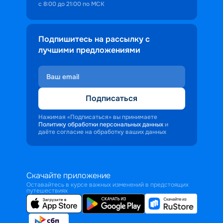
с 8:00 до 21:00 по МСК
Подпишитесь на рассылку с
лучшими предложениями
Подписаться
Нажимая «Подписаться» вы принимаете
Политику обработки персональных данных
и
даёте согласие на обработку ваших данных
Скачайте приложение
Оставайтесь в курсе важных изменений в предстоящих
путешествиях