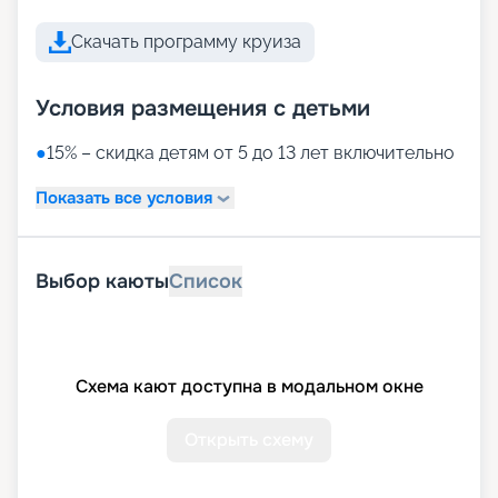
Скачать программу круиза
Условия размещения с детьми
●
15% – скидка детям от 5 до 13 лет включительно
Показать все условия
Выбор каюты
Список
Схема кают доступна в модальном окне
Открыть схему