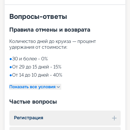
Вопросы-ответы
Правила отмены и возврата
Количество дней до круиза — процент
удержания от стоимости:
●
30 и более - 0%
●
От 29 до 15 дней - 15%
●
От 14 до 10 дней - 40%
Показать все условия
Частые вопросы
Регистрация