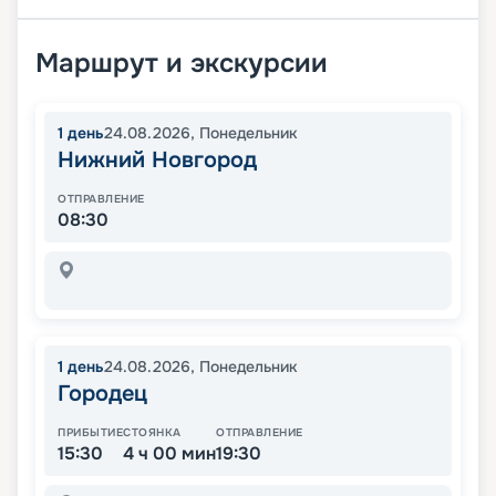
Маршрут и экскурсии
1
день
24.08.2026
,
Понедельник
Нижний Новгород
ОТПРАВЛЕНИЕ
08:30
1
день
24.08.2026
,
Понедельник
Городец
ПРИБЫТИЕ
СТОЯНКА
ОТПРАВЛЕНИЕ
15:30
4 ч 00 мин
19:30