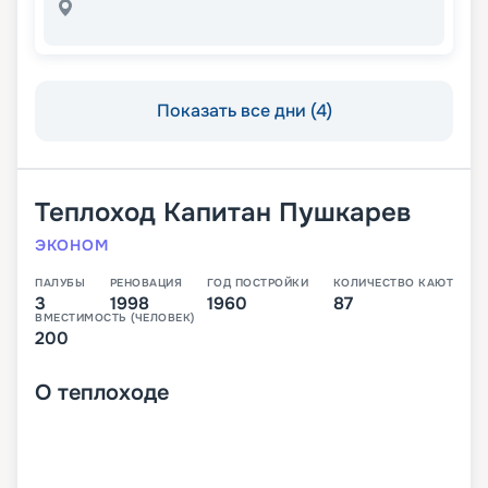
Показать все дни (4)
Теплоход
Капитан Пушкарев
ЭКОНОМ
ПАЛУБЫ
РЕНОВАЦИЯ
ГОД ПОСТРОЙКИ
КОЛИЧЕСТВО КАЮТ
3
1998
1960
87
ВМЕСТИМОСТЬ (ЧЕЛОВЕК)
200
О
теплоходе