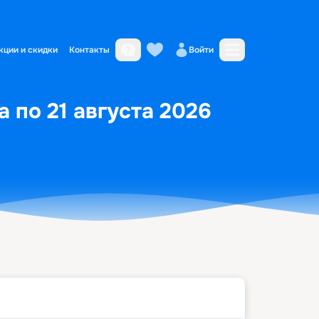
кции и скидки
Контакты
Войти
 по 21 августа 2026