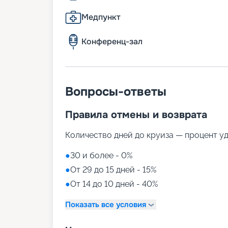
Медпункт
Конференц-зал
Вопросы-ответы
Правила отмены и возврата
Количество дней до круиза — процент у
●
30 и более - 0%
●
От 29 до 15 дней - 15%
●
От 14 до 10 дней - 40%
Показать все условия