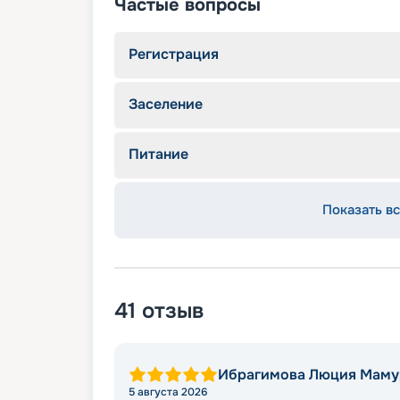
Частые вопросы
Регистрация
Заселение
Питание
Показать вс
41
отзыв
Ибрагимова Люция Маму
5 августа 2026