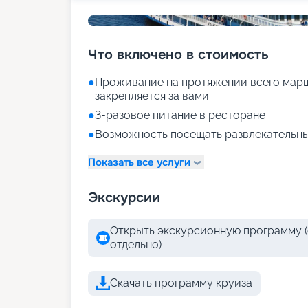
Что включено в стоимость
●
Проживание на протяжении всего марш
закрепляется за вами
●
3-разовое питание в ресторане
●
Возможность посещать развлекательны
Показать все услуги
Экскурсии
Открыть экскурсионную программу (
отдельно)
Скачать программу круиза