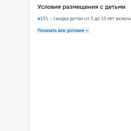
Условия размещения с детьми
●
15% – скидка детям от 5 до 13 лет вклю
Показать все условия