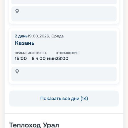
2
день
19.08.2026
,
Среда
Казань
ПРИБЫТИЕ
СТОЯНКА
ОТПРАВЛЕНИЕ
15:00
8 ч 00 мин
23:00
Показать все дни (14)
Теплоход
Урал