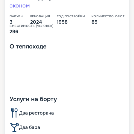
ЭКОНОМ
ПАЛУБЫ
РЕНОВАЦИЯ
ГОД ПОСТРОЙКИ
КОЛИЧЕСТВО КАЮТ
3
2024
1958
85
ВМЕСТИМОСТЬ (ЧЕЛОВЕК)
296
О
теплоходе
Услуги на борту
Два ресторана
Два бара