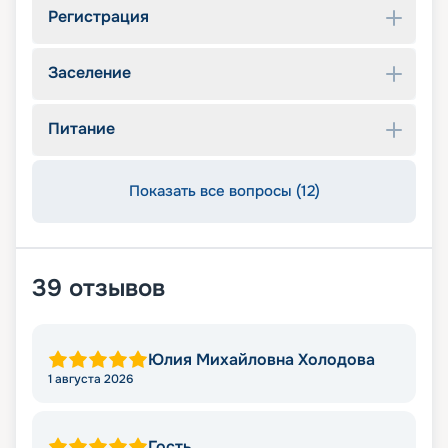
Регистрация
Заселение
Питание
Показать все вопросы (12)
39
отзывов
Юлия Михайловна Холодова
1 августа 2026
Гость