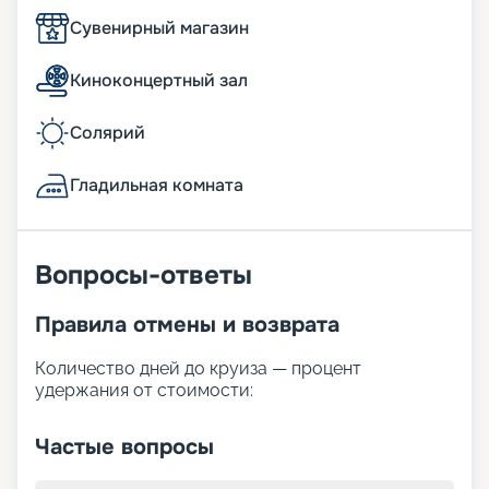
Сувенирный магазин
Киноконцертный зал
Солярий
Гладильная комната
Вопросы-ответы
Правила отмены и возврата
Количество дней до круиза — процент
удержания от стоимости:
Частые вопросы