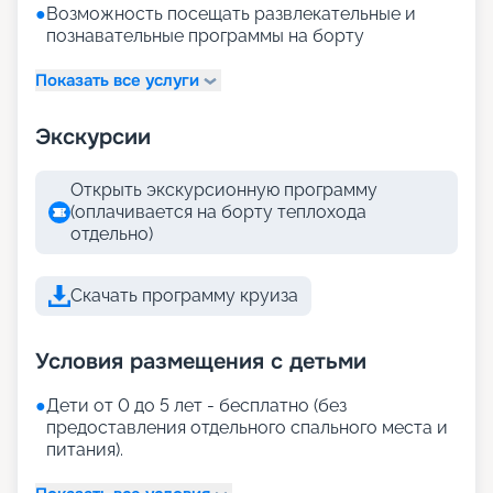
●
Возможность посещать развлекательные и
познавательные программы на борту
Показать все услуги
Экскурсии
Открыть экскурсионную программу
(оплачивается на борту теплохода
отдельно)
Скачать программу круиза
Условия размещения с детьми
●
Дети от 0 до 5 лет - бесплатно (без
предоставления отдельного спального места и
питания).