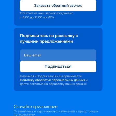
Заказать обратный звонок
Ответим на ваш звонок ежедневно
с 8:00 до 21:00 по МСК
Подпишитесь на рассылку с
лучшими предложениями
Подписаться
Нажимая «Подписаться» вы принимаете
Политику обработки персональных данных
и
даёте согласие на обработку ваших данных
Скачайте приложение
Оставайтесь в курсе важных изменений в предстоящих
путешествиях