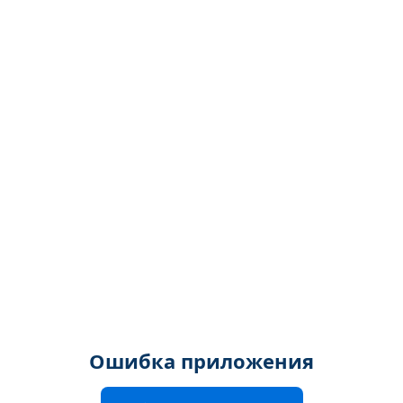
Ошибка приложения