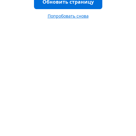
Обновить страницу
Попробовать снова