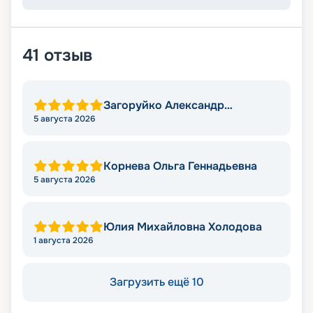
41
отзыв
Загоруйко Александр
Николаевич
5 августа 2026
Корнева Ольга Геннадьевна
5 августа 2026
Юлия Михайловна Холодова
1 августа 2026
Загрузить ещё 10