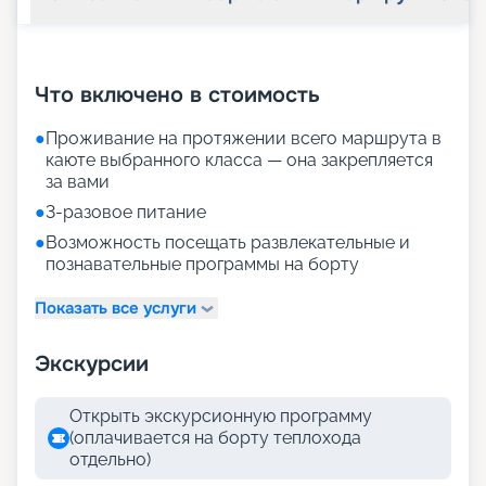
+
19
фотографий
Что включено в стоимость
●
Проживание на протяжении всего маршрута в
каюте выбранного класса — она закрепляется
за вами
●
3-разовое питание
●
Возможность посещать развлекательные и
познавательные программы на борту
Показать все услуги
Экскурсии
Открыть экскурсионную программу
(оплачивается на борту теплохода
отдельно)