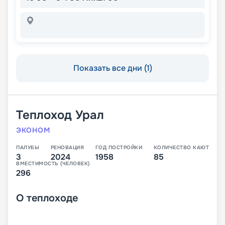
Показать все дни (1)
Теплоход
Урал
ЭКОНОМ
ПАЛУБЫ
РЕНОВАЦИЯ
ГОД ПОСТРОЙКИ
КОЛИЧЕСТВО КАЮТ
3
2024
1958
85
ВМЕСТИМОСТЬ (ЧЕЛОВЕК)
296
О
теплоходе