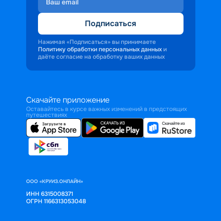
Подписаться
Нажимая «Подписаться» вы принимаете
Политику обработки персональных данных
и
даёте согласие на обработку ваших данных
Скачайте приложение
Оставайтесь в курсе важных изменений в предстоящих
путешествиях
ООО «КРУИЗ.ОНЛАЙН»
ИНН 6315008371
ОГРН 1166313053048