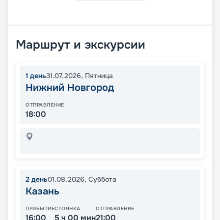
Маршрут и экскурсии
1
день
31.07.2026
,
Пятница
Нижний Новгород
ОТПРАВЛЕНИЕ
18:00
2
день
01.08.2026
,
Суббота
Казань
ПРИБЫТИЕ
СТОЯНКА
ОТПРАВЛЕНИЕ
16:00
5 ч 00 мин
21:00