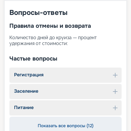
Вопросы-ответы
Правила отмены и возврата
Количество дней до круиза — процент
удержания от стоимости:
Частые вопросы
Регистрация
Заселение
Питание
Показать все вопросы (12)