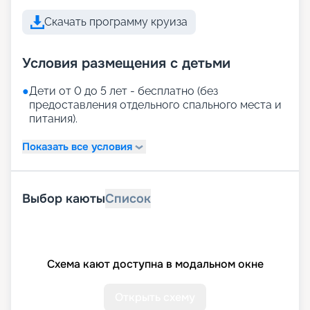
Скачать программу круиза
Условия размещения с детьми
●
Дети от 0 до 5 лет - бесплатно (без
предоставления отдельного спального места и
питания).
Показать все условия
Выбор каюты
Список
Схема кают доступна в модальном окне
Открыть схему