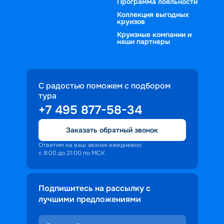
Программа лояльности
Коллекция выгодных
круизов
Круизные компании и
наши партнеры
С радостью поможем с подбором
тура
+7 495 877-58-34
Заказать обратный звонок
Ответим на ваш звонок ежедневно
с 8:00 до 21:00 по МСК
Подпишитесь на рассылку с
лучшими предложениями