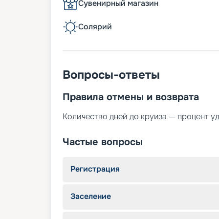
Сувенирный магазин
Солярий
Вопросы-ответы
Правила отмены и возврата
Количество дней до круиза — процент у
Частые вопросы
Регистрация
Заселение