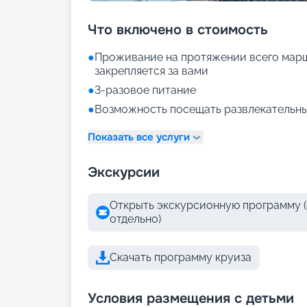
Что включено в стоимость
●
Проживание на протяжении всего марш
закрепляется за вами
●
3-разовое питание
●
Возможность посещать развлекательны
Показать все услуги
Экскурсии
Открыть экскурсионную программу (
отдельно)
Скачать программу круиза
Условия размещения с детьми