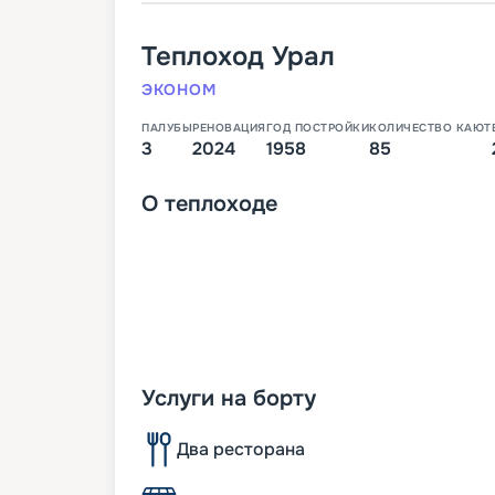
Теплоход
Урал
ЭКОНОМ
ПАЛУБЫ
РЕНОВАЦИЯ
ГОД ПОСТРОЙКИ
КОЛИЧЕСТВО КАЮТ
3
2024
1958
85
О
теплоходе
Услуги на борту
Два ресторана