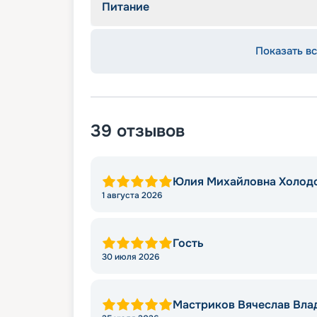
Питание
Показать вс
39
отзывов
Юлия Михайловна Холод
1 августа 2026
Гость
30 июля 2026
Мастриков Вячеслав Вл