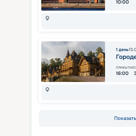
10:00
1
день
13.
Город
ПРИБЫТИЕ
16:00
Показать 