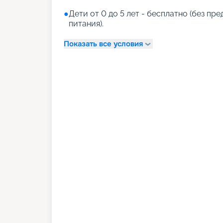
●
Дети от 0 до 5 лет - бесплатно (без пр
питания).
Показать все условия