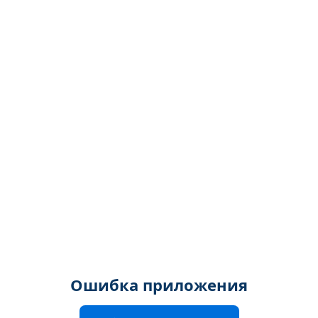
Ошибка приложения