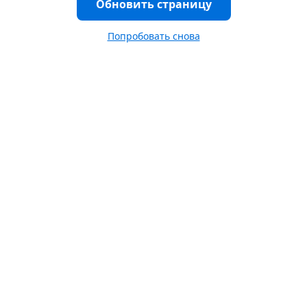
Обновить страницу
Попробовать снова