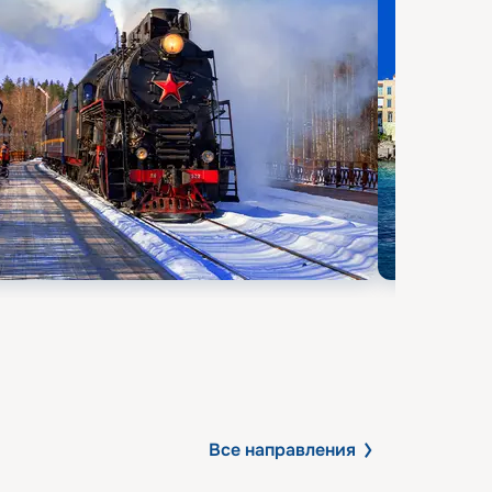
Все направления