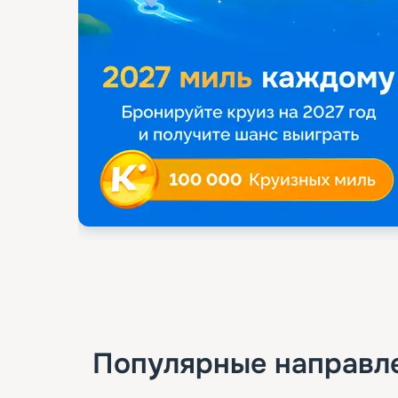
Популярные направл