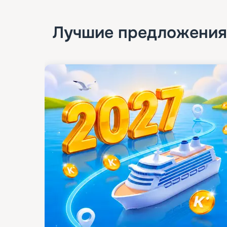
Лучшие предложения