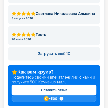
Светлана Николаевна Альшина
3 августа 2026
Гость
26 июля 2026
Загрузить ещё 10
Как вам круиз?
Поделитесь своими впечатлениями с нами и
получите
500
Круизных миль
Оставить отзыв
+
500