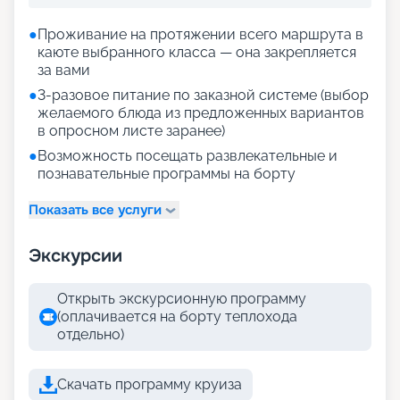
●
Проживание на протяжении всего маршрута в
каюте выбранного класса — она закрепляется
за вами
●
3-разовое питание по заказной системе (выбор
желаемого блюда из предложенных вариантов
в опросном листе заранее)
●
Возможность посещать развлекательные и
познавательные программы на борту
Показать все услуги
Экскурсии
Открыть экскурсионную программу
(оплачивается на борту теплохода
отдельно)
Скачать программу круиза