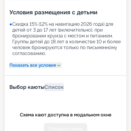
Условия размещения с детьми
●
Скидка 15% (12% на навигацию 2026 года) для
детей от 3 до 17 лет (включительно), при
бронировании круиза с местом и питанием.
Группы детей до 18 лет в количестве 10 и более
человек бронируются только по письменному
согласованию.
Показать все условия
Выбор каюты
Список
Схема кают доступна в модальном окне
Открыть схему