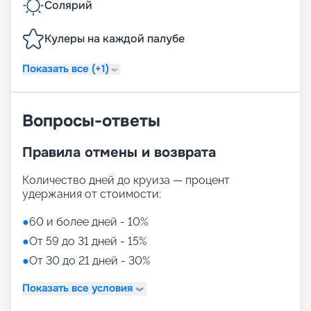
Солярий
Кулеры на каждой палубе
Показать все (+1)
Вопросы-ответы
Правила отмены и возврата
Количество дней до круиза — процент
удержания от стоимости:
●
60 и более дней - 10%
●
От 59 до 31 дней - 15%
●
От 30 до 21 дней - 30%
Показать все условия