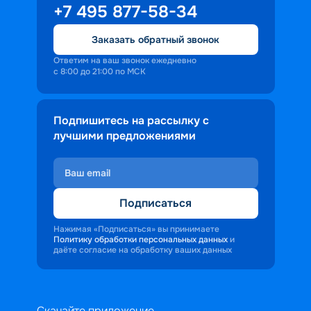
+7 495 877-58-34
Заказать обратный звонок
Ответим на ваш звонок ежедневно
с 8:00 до 21:00 по МСК
Подпишитесь на рассылку с
лучшими предложениями
Подписаться
Нажимая «Подписаться» вы принимаете
Политику обработки персональных данных
и
даёте согласие на обработку ваших данных
Скачайте приложение