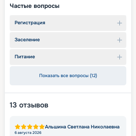
Частые вопросы
Регистрация
Заселение
Питание
Показать все вопросы (12)
13
отзывов
Альшина Светлана Николаевна
6 августа 2026