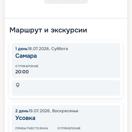
Маршрут и экскурсии
1
день
18.07.2026
,
Суббота
Самара
ОТПРАВЛЕНИЕ
20:00
2
день
19.07.2026
,
Воскресенье
Усовка
ПРИБЫТИЕ
СТОЯНКА
ОТПРАВЛЕНИЕ