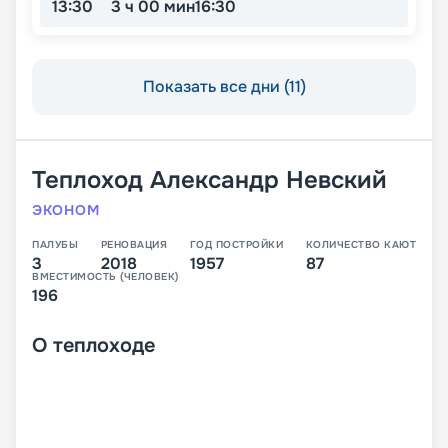
13:30
3 ч 00 мин
16:30
Показать все дни (11)
Теплоход
Александр Невский
ЭКОНОМ
ПАЛУБЫ
РЕНОВАЦИЯ
ГОД ПОСТРОЙКИ
КОЛИЧЕСТВО КАЮТ
3
2018
1957
87
ВМЕСТИМОСТЬ (ЧЕЛОВЕК)
196
О
теплоходе