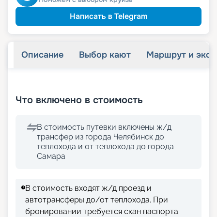
Написать в Telegram
Описание
Выбор кают
Маршрут и экск
+
14
фотографий
Что включено в стоимость
В стоимость путевки включены ж/д
трансфер из города Челябинск до
теплохода и от теплохода до города
Самара
В стоимость входят ж/д проезд и
автотрансферы до/от теплохода. При
бронировании требуется скан паспорта.