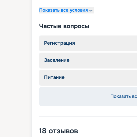
Показать все условия
Частые вопросы
Регистрация
Заселение
Питание
Показать вс
18
отзывов