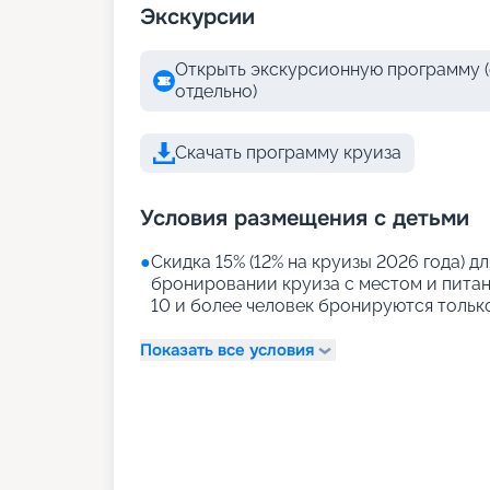
Экскурсии
Открыть экскурсионную программу (
отдельно)
Скачать программу круиза
Условия размещения с детьми
●
Скидка 15% (12% на круизы 2026 года) дл
бронировании круиза с местом и питани
10 и более человек бронируются тольк
Показать все условия