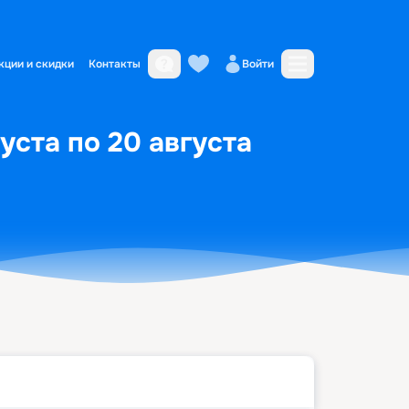
кции и скидки
Контакты
Войти
уста по 20 августа