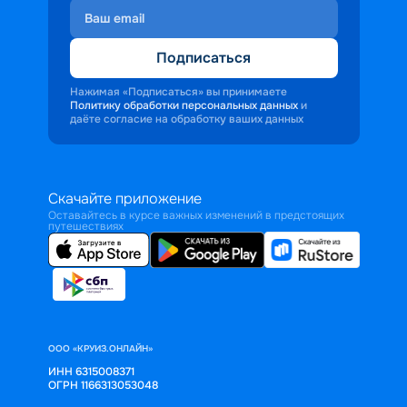
Подписаться
Нажимая «Подписаться» вы принимаете
Политику обработки персональных данных
и
даёте согласие на обработку ваших данных
Скачайте приложение
Оставайтесь в курсе важных изменений в предстоящих
путешествиях
ООО «КРУИЗ.ОНЛАЙН»
ИНН 6315008371
ОГРН 1166313053048