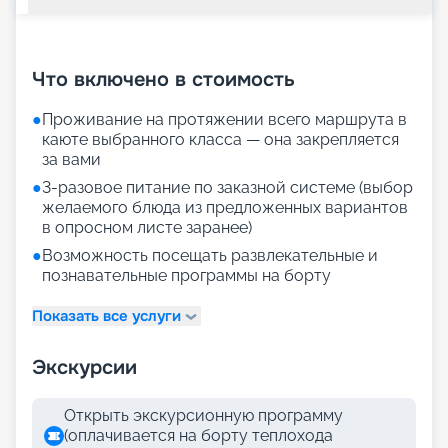
+
27
фотографий
Что включено в стоимость
●
Проживание на протяжении всего маршрута в
каюте выбранного класса — она закрепляется
за вами
●
3-разовое питание по заказной системе (выбор
желаемого блюда из предложенных вариантов
в опросном листе заранее)
●
Возможность посещать развлекательные и
познавательные программы на борту
Показать все услуги
Экскурсии
Открыть экскурсионную программу
(оплачивается на борту теплохода