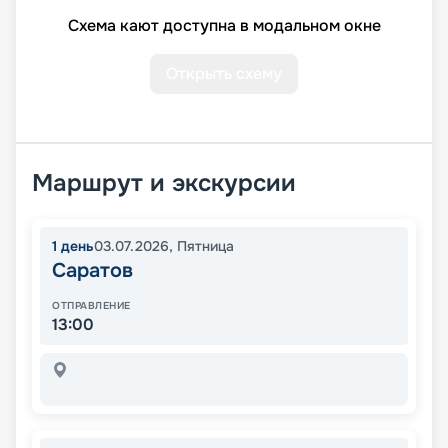
Схема кают доступна в модальном окне
Открыть схему
Маршрут и экскурсии
1
день
03.07.2026
,
Пятница
Саратов
ОТПРАВЛЕНИЕ
13:00