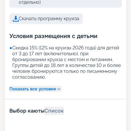
отдельно)
Скачать программу круиза
Условия размещения с детьми
●
Скидка 15% (12% на круизы 2026 года) для детей
от 3 до 17 лет (включительно), при
бронировании круиза с местом и питанием.
Группы детей до 18 лет в количестве 10 и более
человек бронируются только по письменному
согласованию.
Показать все условия
Выбор каюты
Список