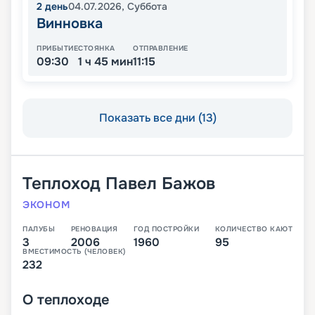
2
день
04.07.2026
,
Суббота
Винновка
ПРИБЫТИЕ
СТОЯНКА
ОТПРАВЛЕНИЕ
09:30
1 ч 45 мин
11:15
Показать все дни (13)
Теплоход
Павел Бажов
ЭКОНОМ
ПАЛУБЫ
РЕНОВАЦИЯ
ГОД ПОСТРОЙКИ
КОЛИЧЕСТВО КАЮТ
3
2006
1960
95
ВМЕСТИМОСТЬ (ЧЕЛОВЕК)
232
О
теплоходе