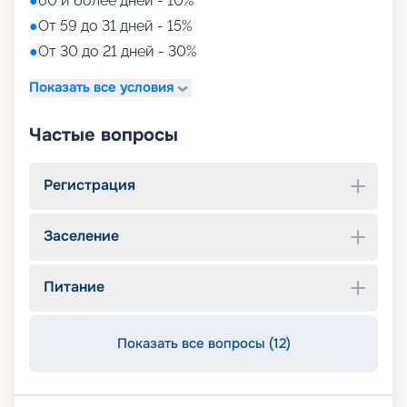
●
60 и более дней - 10%
●
От 59 до 31 дней - 15%
●
От 30 до 21 дней - 30%
Показать все условия
Частые вопросы
Регистрация
Заселение
Питание
Показать все вопросы (12)