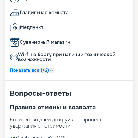
Гладильная комната
Медпункт
Сувенирный магазин
Wi-fi на борту при наличии технической
возможности
Показать все (+2)
Вопросы-ответы
Правила отмены и возврата
Количество дней до круиза — процент
удержания от стоимости: