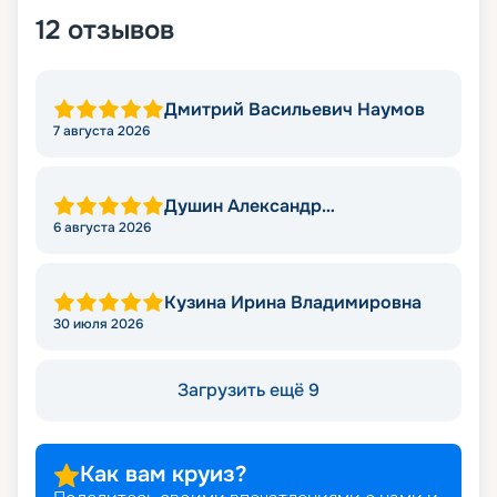
12
отзывов
Дмитрий Васильевич Наумов
7 августа 2026
Душин Александр
Александрович
6 августа 2026
Кузина Ирина Владимировна
30 июля 2026
Загрузить ещё 9
Как вам круиз?