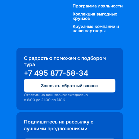
Программа лояльности
Коллекция выгодных
круизов
Круизные компании и
наши партнеры
С радостью поможем с подбором
тура
+7 495 877-58-34
Заказать обратный звонок
Ответим на ваш звонок ежедневно
с 8:00 до 21:00 по МСК
Подпишитесь на рассылку с
лучшими предложениями