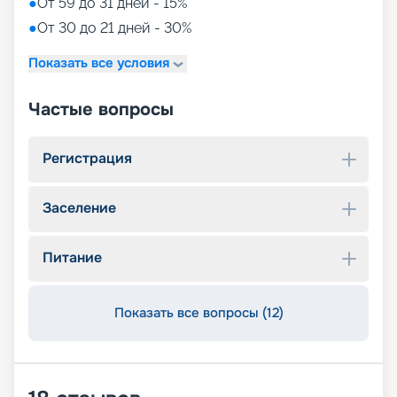
●
От 59 до 31 дней - 15%
●
От 30 до 21 дней - 30%
Показать все условия
Частые вопросы
Регистрация
Заселение
Питание
Показать все вопросы (12)