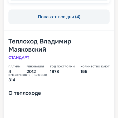
Показать все дни (4)
Теплоход
Владимир
Маяковский
СТАНДАРТ
ПАЛУБЫ
РЕНОВАЦИЯ
ГОД ПОСТРОЙКИ
КОЛИЧЕСТВО КАЮТ
4
2012
1978
155
ВМЕСТИМОСТЬ (ЧЕЛОВЕК)
314
О
теплоходе