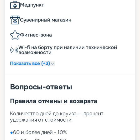
Медпункт
Сувенирный магазин
Фитнес-зона
Wi-fi на борту при наличии технической
возможности
Показать все (+3)
Вопросы-ответы
Правила отмены и возврата
Количество дней до круиза — процент
удержания от стоимости:
●
60 и более дней - 10%