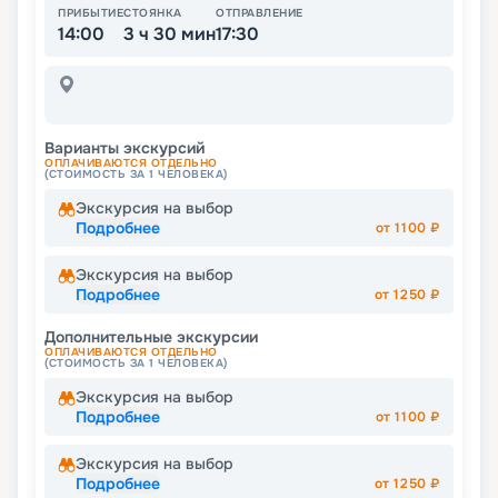
ПРИБЫТИЕ
СТОЯНКА
ОТПРАВЛЕНИЕ
14:00
3 ч 30 мин
17:30
Варианты экскурсий
ОПЛАЧИВАЮТСЯ ОТДЕЛЬНО
(СТОИМОСТЬ ЗА 1 ЧЕЛОВЕКА)
Экскурсия на выбор
Подробнее
от
1100
₽
Экскурсия на выбор
Подробнее
от
1250
₽
Дополнительные экскурсии
ОПЛАЧИВАЮТСЯ ОТДЕЛЬНО
(СТОИМОСТЬ ЗА 1 ЧЕЛОВЕКА)
Экскурсия на выбор
Подробнее
от
1100
₽
Экскурсия на выбор
Подробнее
от
1250
₽