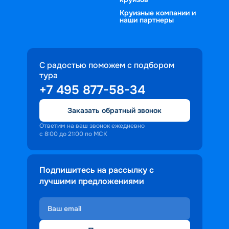
Круизные компании и
наши партнеры
С радостью поможем с подбором
тура
+7 495 877-58-34
Заказать обратный звонок
Ответим на ваш звонок ежедневно
с 8:00 до 21:00 по МСК
Подпишитесь на рассылку с
лучшими предложениями