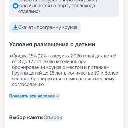
(оплачивается на борту теплохода
отдельно)
Скачать программу круиза
Условия размещения с детьми
●
Скидка 15% (12% на круизы 2026 года) для детей
от 3 до 17 лет (включительно), при
бронировании круиза с местом и питанием.
Группы детей до 18 лет в количестве 10 и более
человек бронируются только по письменному
согласованию.
Показать все условия
Выбор каюты
Список