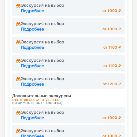
Экскурсия на выбор
Подробнее
от
1000
₽
Экскурсия на выбор
Подробнее
от
1000
₽
Экскурсия на выбор
Подробнее
от
1100
₽
Экскурсия на выбор
Подробнее
от
1100
₽
Экскурсия на выбор
Подробнее
от
1200
₽
Дополнительные экскурсии
ОПЛАЧИВАЮТСЯ ОТДЕЛЬНО
(СТОИМОСТЬ ЗА 1 ЧЕЛОВЕКА)
Экскурсия на выбор
Подробнее
от
1000
₽
Экскурсия на выбор
Подробнее
от
1000
₽