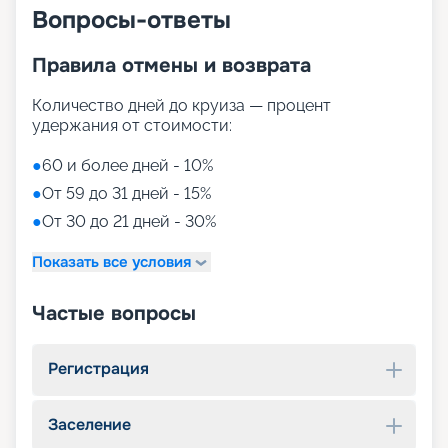
Вопросы-ответы
Правила отмены и возврата
Количество дней до круиза — процент
удержания от стоимости:
●
60 и более дней - 10%
●
От 59 до 31 дней - 15%
●
От 30 до 21 дней - 30%
Показать все условия
Частые вопросы
Регистрация
Заселение