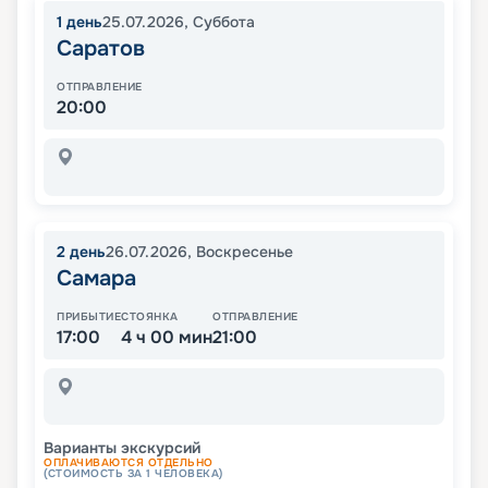
1
день
25.07.2026
,
Суббота
Саратов
ОТПРАВЛЕНИЕ
20:00
2
день
26.07.2026
,
Воскресенье
Самара
ПРИБЫТИЕ
СТОЯНКА
ОТПРАВЛЕНИЕ
17:00
4 ч 00 мин
21:00
Варианты экскурсий
ОПЛАЧИВАЮТСЯ ОТДЕЛЬНО
(СТОИМОСТЬ ЗА 1 ЧЕЛОВЕКА)