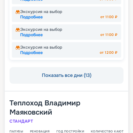
Экскурсия на выбор
Подробнее
от
1100
₽
Экскурсия на выбор
Подробнее
от
1100
₽
Экскурсия на выбор
Подробнее
от
1200
₽
Показать все дни (13)
Теплоход
Владимир
Маяковский
СТАНДАРТ
ПАЛУБЫ
РЕНОВАЦИЯ
ГОД ПОСТРОЙКИ
КОЛИЧЕСТВО КАЮТ