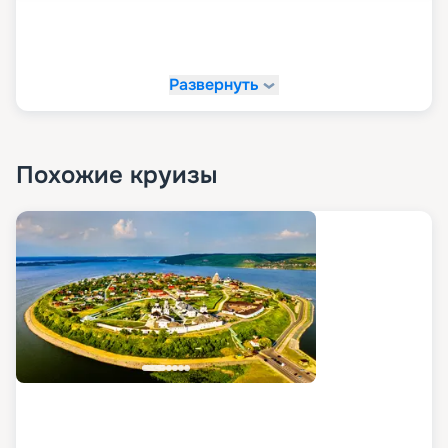
Развернуть
Похожие круизы