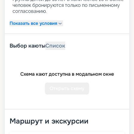
человек бронируются только по письменному
согласованию.
Показать все условия
Выбор каюты
Список
Схема кают доступна в модальном окне
Открыть схему
Маршрут и экскурсии