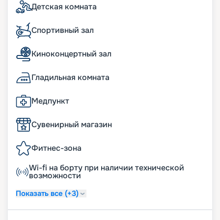
Детская комната
Спортивный зал
Киноконцертный зал
Гладильная комната
Медпункт
Сувенирный магазин
Фитнес-зона
Wi-fi на борту при наличии технической
возможности
Показать все (+3)