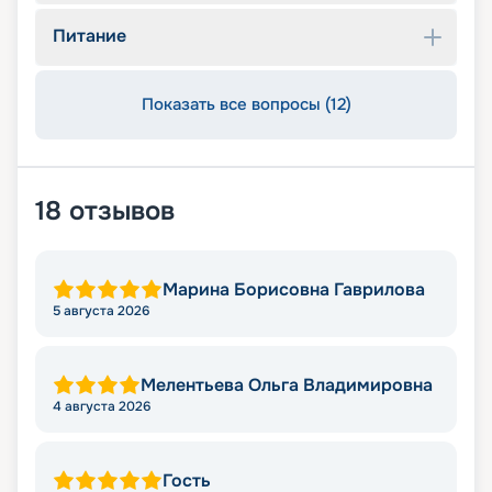
Питание
Показать все вопросы (12)
18
отзывов
Марина Борисовна Гаврилова
5 августа 2026
Мелентьева Ольга Владимировна
4 августа 2026
Гость