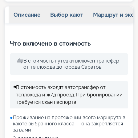
Описание
Выбор кают
Маршрут и экск
+
21
фотографий
Что включено в стоимость
В стоимость путевки включен трансфер
от теплохода до города Саратов
В стоимость входят автотрансфер от
теплохода и ж/д проезд. При бронировании
требуется скан паспорта.
●
Проживание на протяжении всего маршрута в
каюте выбранного класса — она закрепляется
за вами