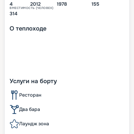
4
2012
1978
155
ВМЕСТИМОСТЬ (ЧЕЛОВЕК)
314
О
теплоходе
Услуги на борту
Ресторан
Два бара
Лаундж зона