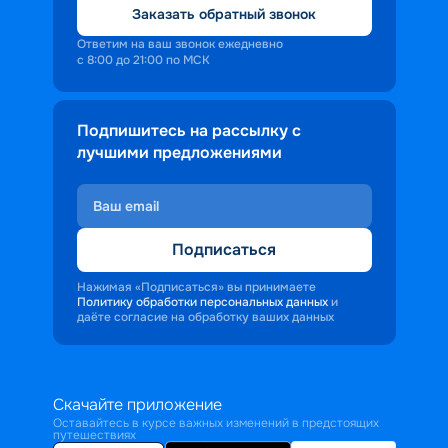
Заказать обратный звонок
Ответим на ваш звонок ежедневно
с 8:00 до 21:00 по МСК
Подпишитесь на рассылку с
лучшими предложениями
Подписаться
Нажимая «Подписаться» вы принимаете
Политику обработки персональных данных
и
даёте согласие на обработку ваших данных
Скачайте приложение
Оставайтесь в курсе важных изменений в предстоящих
путешествиях