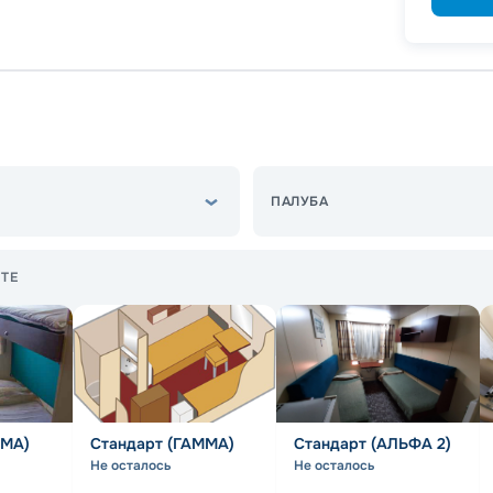
ПАЛУБА
ТЕ
ГМА)
Стандарт (ГАММА)
Стандарт (АЛЬФА 2)
Не осталось
Не осталось