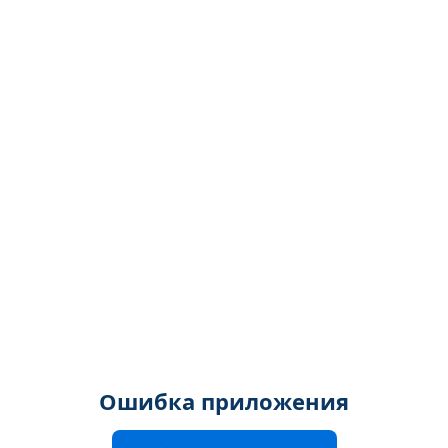
Ошибка приложения