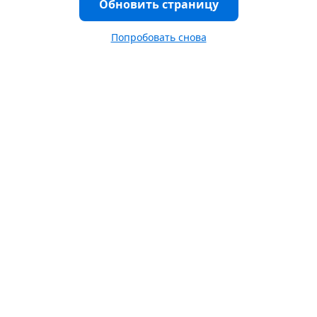
Обновить страницу
Попробовать снова