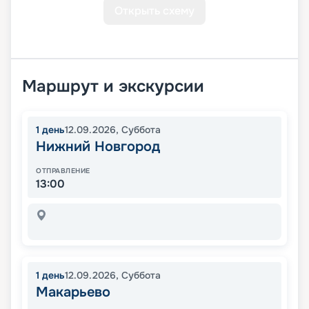
Открыть схему
Маршрут и экскурсии
1
день
12.09.2026
,
Суббота
Нижний Новгород
ОТПРАВЛЕНИЕ
13:00
1
день
12.09.2026
,
Суббота
Макарьево