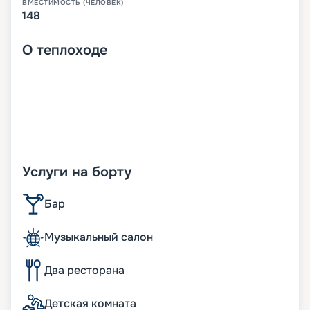
ВМЕСТИМОСТЬ (ЧЕЛОВЕК)
148
О
теплоходе
Услуги на борту
Бар
Музыкальный салон
Два ресторана
Детская комната