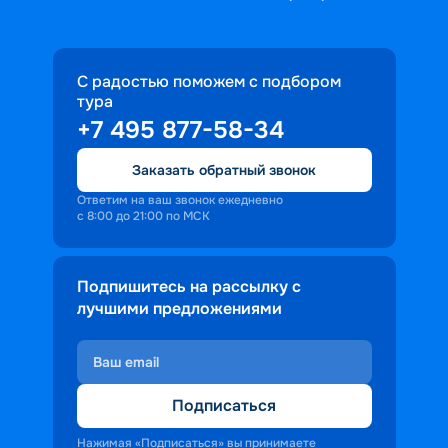
С радостью поможем с подбором
тура
+7 495 877-58-34
Заказать обратный звонок
Ответим на ваш звонок ежедневно
с 8:00 до 21:00 по МСК
Подпишитесь на рассылку с
лучшими предложениями
Подписаться
Нажимая «Подписаться» вы принимаете