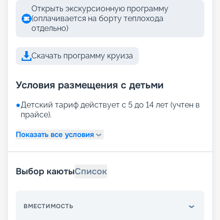
Открыть экскурсионную программу
(оплачивается на борту теплохода
отдельно)
Скачать программу круиза
Условия размещения с детьми
●
Детский тариф действует с 5 до 14 лет (учтен в
прайсе).
Показать все условия
Выбор каюты
Список
ВМЕСТИМОСТЬ