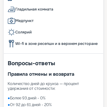
Гладильная комната
Медпункт
Солярий
Wi-fi в зоне ресепшн и в верхнем ресторане
Вопросы-ответы
Правила отмены и возврата
Количество дней до круиза — процент
удержания от стоимости:
●
Более 93 дней - 0%
●
От 92 до 61 дней - 20%