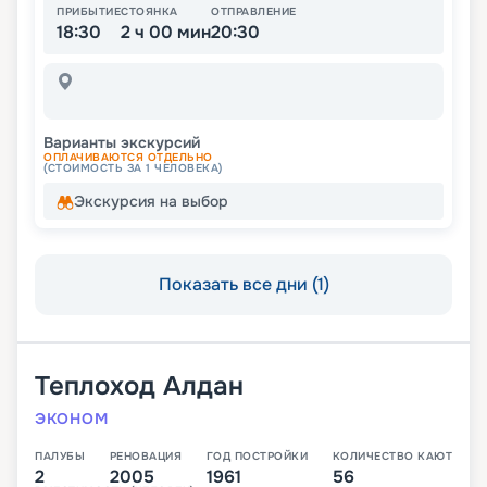
ПРИБЫТИЕ
СТОЯНКА
ОТПРАВЛЕНИЕ
18:30
2 ч 00 мин
20:30
Варианты экскурсий
ОПЛАЧИВАЮТСЯ ОТДЕЛЬНО
(СТОИМОСТЬ ЗА 1 ЧЕЛОВЕКА)
Экскурсия на выбор
Показать все дни (1)
Теплоход
Алдан
ЭКОНОМ
ПАЛУБЫ
РЕНОВАЦИЯ
ГОД ПОСТРОЙКИ
КОЛИЧЕСТВО КАЮТ
2
2005
1961
56