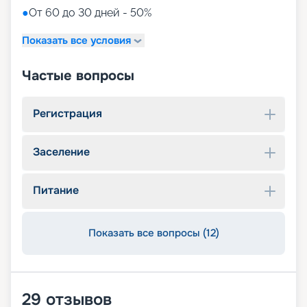
●
От 60 до 30 дней - 50%
Показать все условия
Частые вопросы
Регистрация
Заселение
Питание
Показать все вопросы (12)
29
отзывов