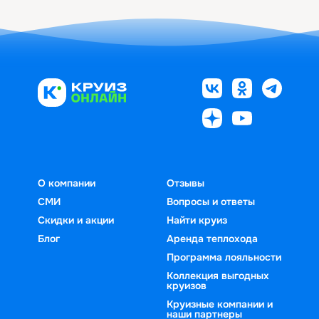
О компании
Отзывы
СМИ
Вопросы и ответы
Скидки и акции
Найти круиз
Блог
Аренда теплохода
Программа лояльности
Коллекция выгодных
круизов
Круизные компании и
наши партнеры