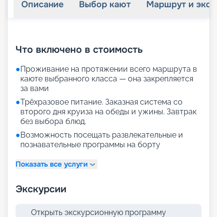
Описание
Выбор кают
Маршрут и экск
+
20
фотографий
Что включено в стоимость
●
Проживание на протяжении всего маршрута в
каюте выбранного класса — она закрепляется
за вами
●
Трёхразовое питание. Заказная система со
второго дня круиза на обеды и ужины. Завтрак
без выбора блюд.
●
Возможность посещать развлекательные и
познавательные программы на борту
Показать все услуги
Экскурсии
Открыть экскурсионную программу