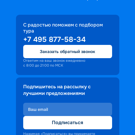
С радостью поможем с подбором
тура
+7 495 877-58-34
Заказать обратный звонок
Ответим на ваш звонок ежедневно
с 8:00 до 21:00 по МСК
Подпишитесь на рассылку с
лучшими предложениями
Подписаться
Нажимая «Подписаться» вы принимаете