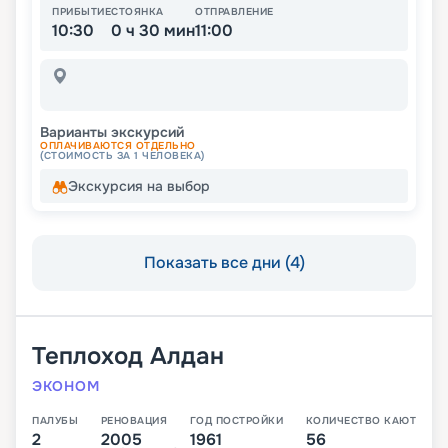
ПРИБЫТИЕ
СТОЯНКА
ОТПРАВЛЕНИЕ
10:30
0 ч 30 мин
11:00
Варианты экскурсий
ОПЛАЧИВАЮТСЯ ОТДЕЛЬНО
(СТОИМОСТЬ ЗА 1 ЧЕЛОВЕКА)
Экскурсия на выбор
Показать все дни (4)
Теплоход
Алдан
ЭКОНОМ
ПАЛУБЫ
РЕНОВАЦИЯ
ГОД ПОСТРОЙКИ
КОЛИЧЕСТВО КАЮТ
2
2005
1961
56