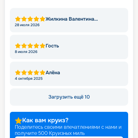
Жилкина Валентина
Николаевна
28 июля 2026
Гость
8 июля 2026
Алёна
4 октября 2025
Загрузить ещё 10
Как вам круиз?
Поделитесь своими впечатлениями с нами и
получите
500
Круизных миль