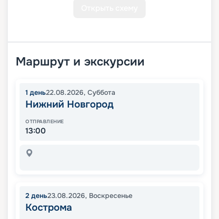
Открыть схему
Маршрут и экскурсии
1
день
22.08.2026
,
Суббота
Нижний Новгород
ОТПРАВЛЕНИЕ
13:00
2
день
23.08.2026
,
Воскресенье
Кострома