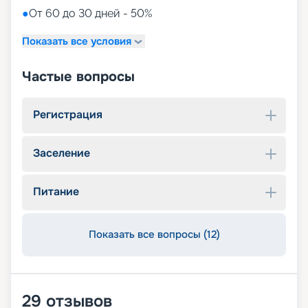
●
От 60 до 30 дней - 50%
Показать все условия
Частые вопросы
Регистрация
Заселение
Питание
Показать все вопросы (12)
29
отзывов