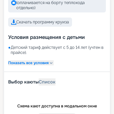
(оплачивается на борту теплохода
отдельно)
Скачать программу круиза
Условия размещения с детьми
●
Детский тариф действует с 5 до 14 лет (учтен в
прайсе).
Показать все условия
Выбор каюты
Список
Схема кают доступна в модальном окне