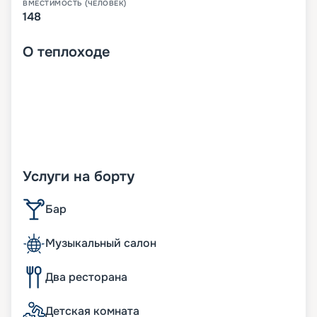
ВМЕСТИМОСТЬ (ЧЕЛОВЕК)
148
О
теплоходе
Услуги на борту
Бар
Музыкальный салон
Два ресторана
Детская комната