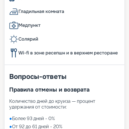
Гладильная комната
Медпункт
Солярий
Wi-fi в зоне ресепшн и в верхнем ресторане
Вопросы-ответы
Правила отмены и возврата
Количество дней до круиза — процент
удержания от стоимости:
●
Более 93 дней - 0%
●
От 92 до 61 дней - 20%