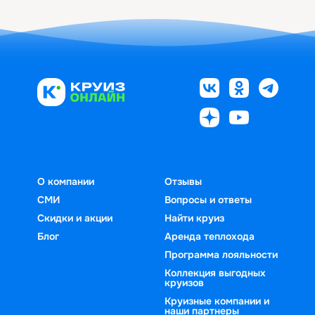
О компании
Отзывы
СМИ
Вопросы и ответы
Скидки и акции
Найти круиз
Блог
Аренда теплохода
Программа лояльности
Коллекция выгодных
круизов
Круизные компании и
наши партнеры