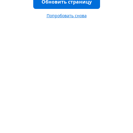
Обновить страницу
Попробовать снова