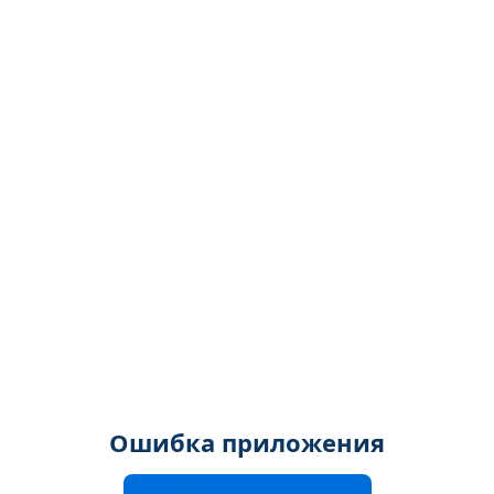
Ошибка приложения