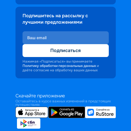
Подпишитесь на рассылку с
лучшими предложениями
Подписаться
Нажимая «Подписаться» вы принимаете
Политику обработки персональных данных
и
даёте согласие на обработку ваших данных
Скачайте приложение
Оставайтесь в курсе важных изменений в предстоящих
путешествиях