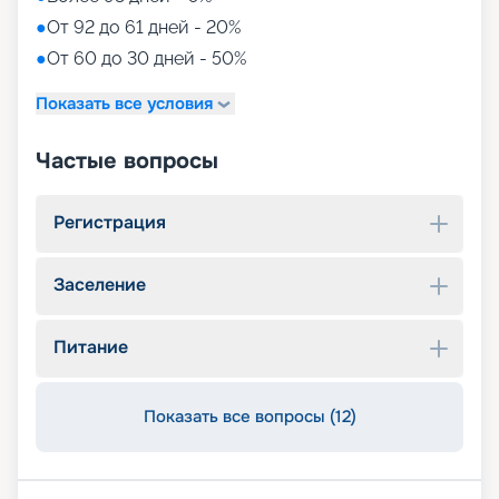
●
От 92 до 61 дней - 20%
●
От 60 до 30 дней - 50%
Показать все условия
Частые вопросы
Регистрация
Заселение
Питание
Показать все вопросы (12)