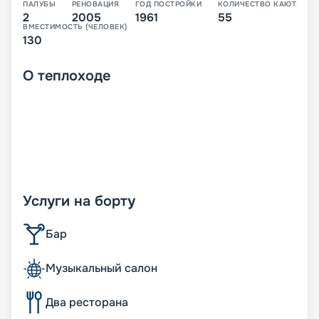
ПАЛУБЫ
РЕНОВАЦИЯ
ГОД ПОСТРОЙКИ
КОЛИЧЕСТВО КАЮТ
2
2005
1961
55
ВМЕСТИМОСТЬ (ЧЕЛОВЕК)
130
О
теплоходе
Услуги на борту
Бар
Музыкальный салон
Два ресторана