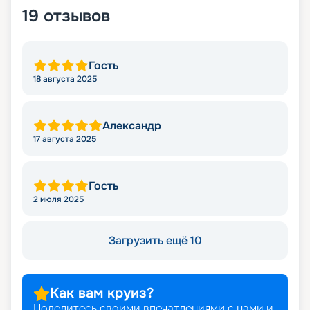
19
отзывов
Гость
18 августа 2025
Александр
17 августа 2025
Гость
2 июля 2025
Загрузить ещё 10
Как вам круиз?
Поделитесь своими впечатлениями с нами и