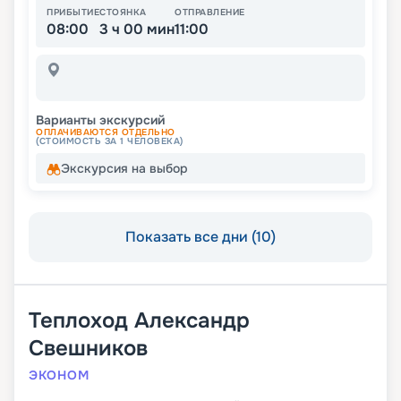
ПРИБЫТИЕ
СТОЯНКА
ОТПРАВЛЕНИЕ
08:00
3 ч 00 мин
11:00
Варианты экскурсий
ОПЛАЧИВАЮТСЯ ОТДЕЛЬНО
(СТОИМОСТЬ ЗА 1 ЧЕЛОВЕКА)
Экскурсия на выбор
Показать все дни (10)
Теплоход
Александр
Свешников
ЭКОНОМ