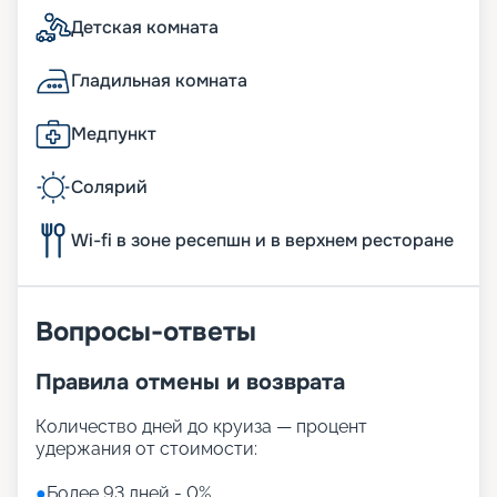
Детская комната
Гладильная комната
Медпункт
Солярий
Wi-fi в зоне ресепшн и в верхнем ресторане
Вопросы-ответы
Правила отмены и возврата
Количество дней до круиза — процент
удержания от стоимости:
●
Более 93 дней - 0%