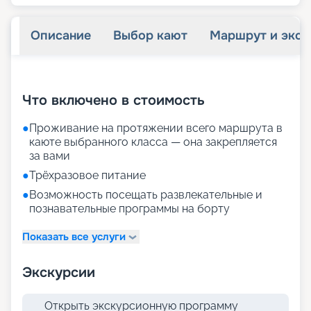
Описание
Выбор кают
Маршрут и экск
+
27
фотографий
Что включено в стоимость
●
Проживание на протяжении всего маршрута в
каюте выбранного класса — она закрепляется
за вами
●
Трёхразовое питание
●
Возможность посещать развлекательные и
познавательные программы на борту
Показать все услуги
Экскурсии
Открыть экскурсионную программу