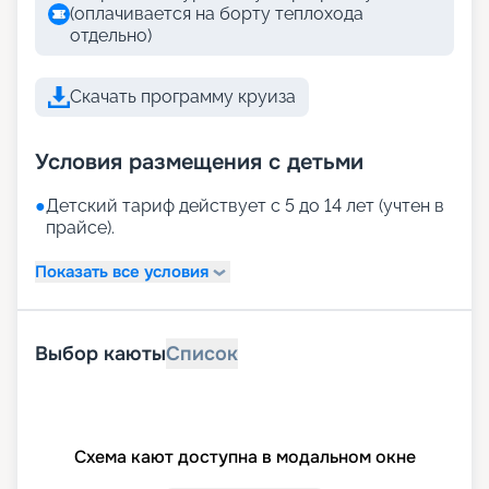
(оплачивается на борту теплохода
отдельно)
Скачать программу круиза
Условия размещения с детьми
●
Детский тариф действует с 5 до 14 лет (учтен в
прайсе).
Показать все условия
Выбор каюты
Список
Схема кают доступна в модальном окне