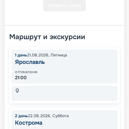
Открыть схему
Маршрут и экскурсии
1
день
21.08.2026
,
Пятница
Ярославль
ОТПРАВЛЕНИЕ
21:00
2
день
22.08.2026
,
Суббота
Кострома