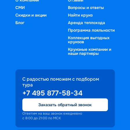
СМИ
Вопросы и ответы
Скидки и акции
Найти круиз
Блог
Аренда теплохода
Программа лояльности
Коллекция выгодных
круизов
Круизные компании и
наши партнеры
С радостью поможем с подбором
тура
+7 495 877-58-34
Заказать обратный звонок
Ответим на ваш звонок ежедневно
с 8:00 до 21:00 по МСК