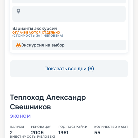
Варианты экскурсий
ОПЛАЧИВАЮТСЯ ОТДЕЛЬНО
(СТОИМОСТЬ ЗА 1 ЧЕЛОВЕКА)
Экскурсия на выбор
Показать все дни (6)
Теплоход
Александр
Свешников
ЭКОНОМ
ПАЛУБЫ
РЕНОВАЦИЯ
ГОД ПОСТРОЙКИ
КОЛИЧЕСТВО КАЮТ
2
2005
1961
55
ВМЕСТИМОСТЬ (ЧЕЛОВЕК)