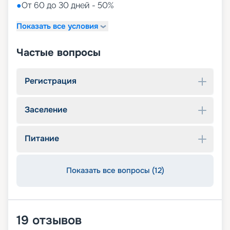
●
От 60 до 30 дней - 50%
Показать все условия
Частые вопросы
Регистрация
Заселение
Питание
Показать все вопросы (12)
19
отзывов