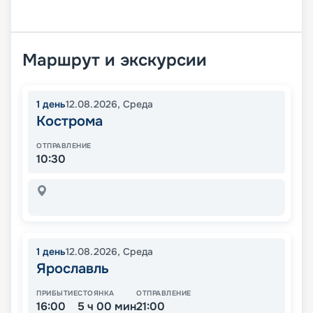
Маршрут и экскурсии
1
день
12.08.2026
,
Среда
Кострома
ОТПРАВЛЕНИЕ
10:30
1
день
12.08.2026
,
Среда
Ярославль
ПРИБЫТИЕ
СТОЯНКА
ОТПРАВЛЕНИЕ
16:00
5 ч 00 мин
21:00