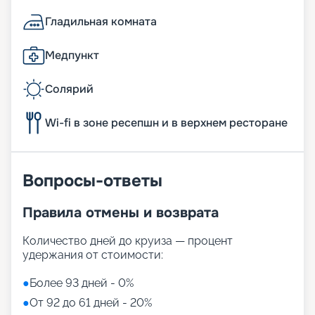
Гладильная комната
Медпункт
Солярий
Wi-fi в зоне ресепшн и в верхнем ресторане
Вопросы-ответы
Правила отмены и возврата
Количество дней до круиза — процент
удержания от стоимости:
●
Более 93 дней - 0%
●
От 92 до 61 дней - 20%