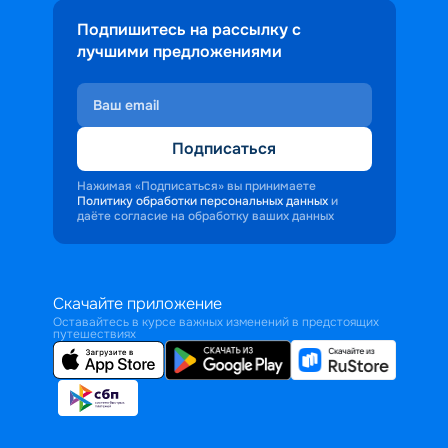
Подпишитесь на рассылку с
лучшими предложениями
Подписаться
Нажимая «Подписаться» вы принимаете
Политику обработки персональных данных
и
даёте согласие на обработку ваших данных
Скачайте приложение
Оставайтесь в курсе важных изменений в предстоящих
путешествиях