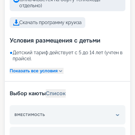
отдельно)
Скачать программу круиза
Условия размещения с детьми
●
Детский тариф действует с 5 до 14 лет (учтен в
прайсе).
Показать все условия
Выбор каюты
Список
ВМЕСТИМОСТЬ