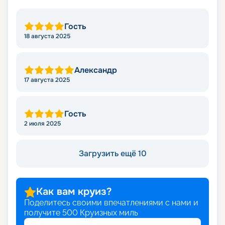
Гость
18 августа 2025
Александр
17 августа 2025
Гость
2 июля 2025
Загрузить ещё 10
Как вам круиз?
Поделитесь своими впечатлениями с нами и
получите
500
Круизных миль