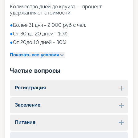
Количество дней до круиза — процент
удержания от стоимости:
●
Более 31 дня - 2 000 руб с чел.
●
От 30 до 20 дней - 10%
●
От 20до 10 дней - 30%
Показать все условия
Частые вопросы
Регистрация
Заселение
Питание