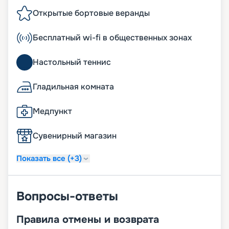
Открытые бортовые веранды
Бесплатный wi-fi в общественных зонах
Настольный теннис
Гладильная комната
Медпункт
Сувенирный магазин
Показать все (+3)
Вопросы-ответы
Правила отмены и возврата