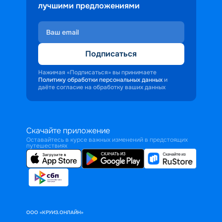
лучшими предложениями
Подписаться
Нажимая «Подписаться» вы принимаете
Политику обработки персональных данных
и
даёте согласие на обработку ваших данных
Скачайте приложение
Оставайтесь в курсе важных изменений в предстоящих
путешествиях
ООО «КРУИЗ.ОНЛАЙН»