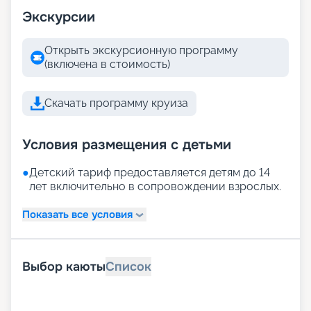
Экскурсии
Открыть экскурсионную программу
(включена в стоимость)
Скачать программу круиза
Условия размещения с детьми
●
Детский тариф предоставляется детям до 14
лет включительно в сопровождении взрослых.
Показать все условия
Выбор каюты
Список