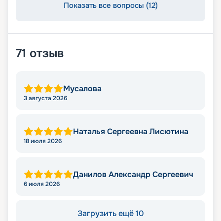
Показать все вопросы (12)
71
отзыв
Мусалова
3 августа 2026
Наталья Сергеевна Лисютина
18 июля 2026
Данилов Александр Сергеевич
6 июля 2026
Загрузить ещё 10