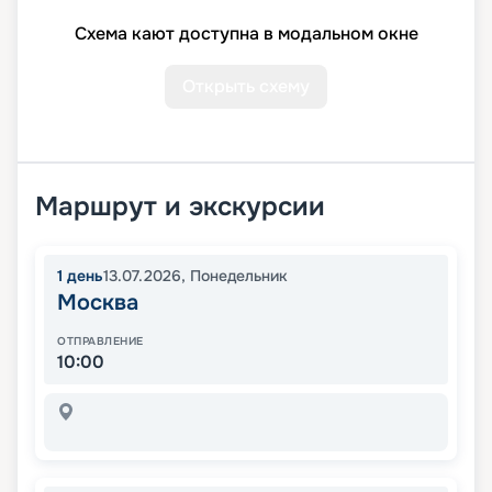
Схема кают доступна в модальном окне
Открыть схему
Маршрут и экскурсии
1
день
13.07.2026
,
Понедельник
Москва
ОТПРАВЛЕНИЕ
10:00