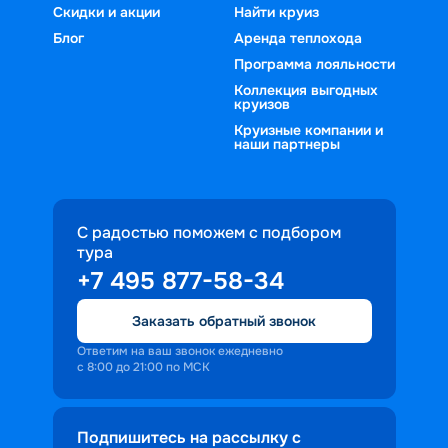
Скидки и акции
Найти круиз
Блог
Аренда теплохода
Программа лояльности
Коллекция выгодных
круизов
Круизные компании и
наши партнеры
С радостью поможем с подбором
тура
+7 495 877-58-34
Заказать обратный звонок
Ответим на ваш звонок ежедневно
с 8:00 до 21:00 по МСК
Подпишитесь на рассылку с