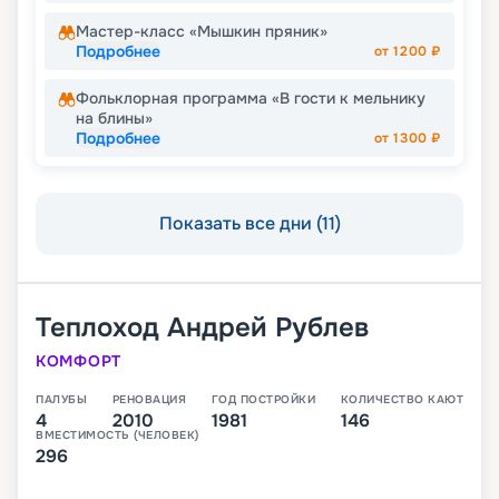
Мастер-класс «Мышкин пряник»
Подробнее
от
1200
₽
Фольклорная программа «В гости к мельнику
на блины»
Подробнее
от
1300
₽
Показать все дни (11)
Теплоход
Андрей Рублев
КОМФОРТ
ПАЛУБЫ
РЕНОВАЦИЯ
ГОД ПОСТРОЙКИ
КОЛИЧЕСТВО КАЮТ
4
2010
1981
146
ВМЕСТИМОСТЬ (ЧЕЛОВЕК)
296